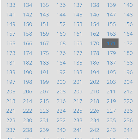
133
134
135
136
137
138
139
140
141
142
143
144
145
146
147
148
149
150
151
152
153
154
155
156
157
158
159
160
161
162
163
164
165
166
167
168
169
170
171
172
173
174
175
176
177
178
179
180
181
182
183
184
185
186
187
188
189
190
191
192
193
194
195
196
197
198
199
200
201
202
203
204
205
206
207
208
209
210
211
212
213
214
215
216
217
218
219
220
221
222
223
224
225
226
227
228
229
230
231
232
233
234
235
236
237
238
239
240
241
242
243
244