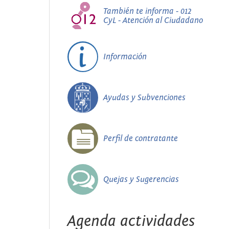
También te informa - 012
CyL - Atención al Ciudadano
Información
Ayudas y Subvenciones
Perfil de contratante
Quejas y Sugerencias
Agenda actividades