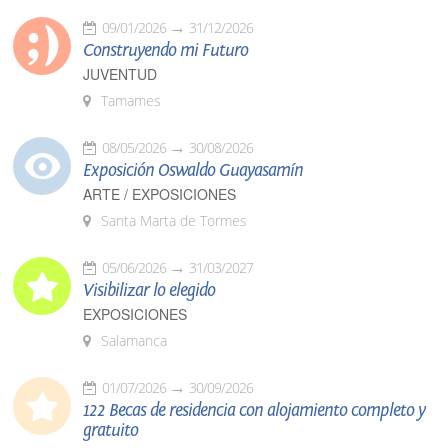
09/01/2026
31/12/2026
Construyendo mi Futuro
JUVENTUD
Tamames
08/05/2026
30/08/2026
Exposición Oswaldo Guayasamín
ARTE / EXPOSICIONES
Santa Marta de Tormes
05/06/2026
31/03/2027
Visibilizar lo elegido
EXPOSICIONES
Salamanca
01/07/2026
30/09/2026
122 Becas de residencia con alojamiento completo y
gratuito