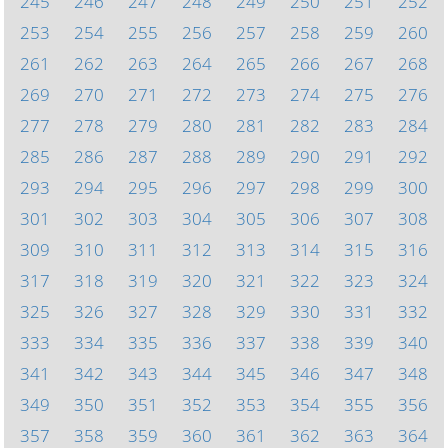
245
246
247
248
249
250
251
252
253
254
255
256
257
258
259
260
261
262
263
264
265
266
267
268
269
270
271
272
273
274
275
276
277
278
279
280
281
282
283
284
285
286
287
288
289
290
291
292
293
294
295
296
297
298
299
300
301
302
303
304
305
306
307
308
309
310
311
312
313
314
315
316
317
318
319
320
321
322
323
324
325
326
327
328
329
330
331
332
333
334
335
336
337
338
339
340
341
342
343
344
345
346
347
348
349
350
351
352
353
354
355
356
357
358
359
360
361
362
363
364