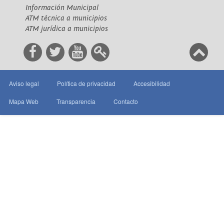
Información Municipal
ATM técnica a municipios
ATM jurídica a municipios
Aviso legal
Política de privacidad
Accesibilidad
Mapa Web
Transparencia
Contacto