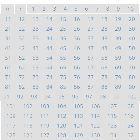
1
2
3
4
5
6
7
8
9
10
<<
<
11
12
13
14
15
16
17
18
19
20
21
22
23
24
25
26
27
28
29
30
31
32
33
34
35
36
37
38
39
40
41
42
43
44
45
46
47
48
49
50
51
52
53
54
55
56
57
58
59
60
61
62
63
64
65
66
67
68
69
70
71
72
73
74
75
76
77
78
79
80
81
82
83
84
85
86
87
88
89
90
91
92
93
94
95
96
97
98
99
100
101
102
103
104
105
106
107
108
109
110
111
112
113
114
115
116
117
118
119
120
121
122
123
124
125
126
127
128
129
130
131
132