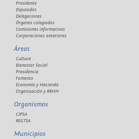
Presidente
Diputados
Delegaciones
Órganos colegiados
Comisiones informativas
Corporaciones anteriores
Áreas
Cultura
Bienestar Social
Presidencia
Fomento
Economía y Hacienda
Organización y RRHH
Organismos
CIPSA
REGTSA
Municipios