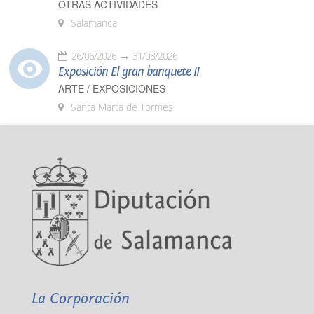
OTRAS ACTIVIDADES
Salamanca
26/06/2026
31/08/2026
Exposición El gran banquete II
ARTE / EXPOSICIONES
Santa Marta de Tormes
La Corporación