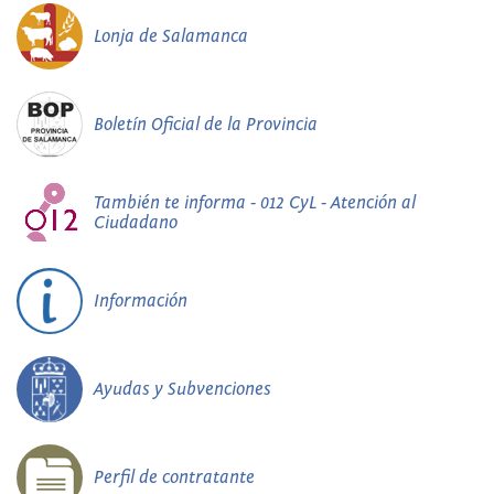
Lonja de Salamanca
Boletín Oficial de la Provincia
También te informa - 012 CyL - Atención al
Ciudadano
Información
Ayudas y Subvenciones
Perfil de contratante