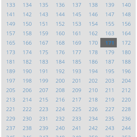
133
134
135
136
137
138
139
140
141
142
143
144
145
146
147
148
149
150
151
152
153
154
155
156
157
158
159
160
161
162
163
164
165
166
167
168
169
170
171
172
173
174
175
176
177
178
179
180
181
182
183
184
185
186
187
188
189
190
191
192
193
194
195
196
197
198
199
200
201
202
203
204
205
206
207
208
209
210
211
212
213
214
215
216
217
218
219
220
221
222
223
224
225
226
227
228
229
230
231
232
233
234
235
236
237
238
239
240
241
242
243
244