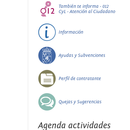
También te informa - 012
CyL - Atención al Ciudadano
Información
Ayudas y Subvenciones
Perfil de contratante
Quejas y Sugerencias
Agenda actividades