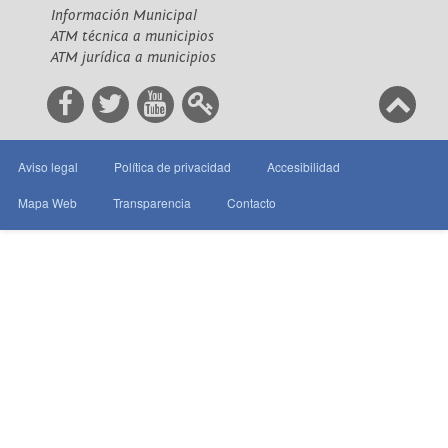
Información Municipal
ATM técnica a municipios
ATM jurídica a municipios
Aviso legal
Política de privacidad
Accesibilidad
Mapa Web
Transparencia
Contacto