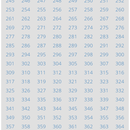
245
246
247
248
249
250
251
252
253
254
255
256
257
258
259
260
261
262
263
264
265
266
267
268
269
270
271
272
273
274
275
276
277
278
279
280
281
282
283
284
285
286
287
288
289
290
291
292
293
294
295
296
297
298
299
300
301
302
303
304
305
306
307
308
309
310
311
312
313
314
315
316
317
318
319
320
321
322
323
324
325
326
327
328
329
330
331
332
333
334
335
336
337
338
339
340
341
342
343
344
345
346
347
348
349
350
351
352
353
354
355
356
357
358
359
360
361
362
363
364