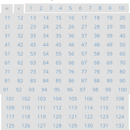
1
2
3
4
5
6
7
8
9
10
<<
<
11
12
13
14
15
16
17
18
19
20
21
22
23
24
25
26
27
28
29
30
31
32
33
34
35
36
37
38
39
40
41
42
43
44
45
46
47
48
49
50
51
52
53
54
55
56
57
58
59
60
61
62
63
64
65
66
67
68
69
70
71
72
73
74
75
76
77
78
79
80
81
82
83
84
85
86
87
88
89
90
91
92
93
94
95
96
97
98
99
100
101
102
103
104
105
106
107
108
109
110
111
112
113
114
115
116
117
118
119
120
121
122
123
124
125
126
127
128
129
130
131
132