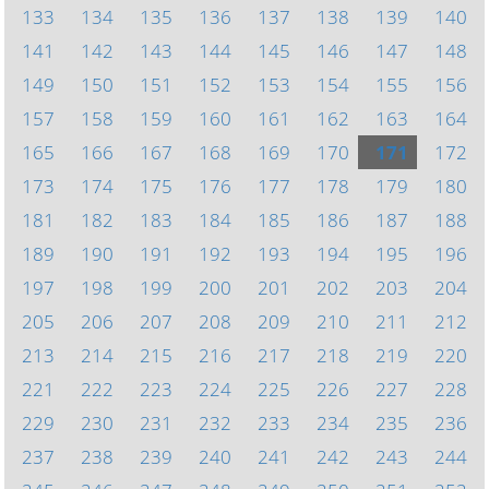
133
134
135
136
137
138
139
140
141
142
143
144
145
146
147
148
149
150
151
152
153
154
155
156
157
158
159
160
161
162
163
164
165
166
167
168
169
170
171
172
173
174
175
176
177
178
179
180
181
182
183
184
185
186
187
188
189
190
191
192
193
194
195
196
197
198
199
200
201
202
203
204
205
206
207
208
209
210
211
212
213
214
215
216
217
218
219
220
221
222
223
224
225
226
227
228
229
230
231
232
233
234
235
236
237
238
239
240
241
242
243
244