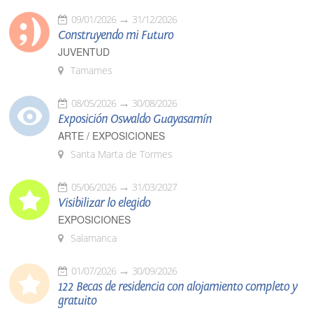
09/01/2026
31/12/2026
Construyendo mi Futuro
JUVENTUD
Tamames
08/05/2026
30/08/2026
Exposición Oswaldo Guayasamín
ARTE / EXPOSICIONES
Santa Marta de Tormes
05/06/2026
31/03/2027
Visibilizar lo elegido
EXPOSICIONES
Salamanca
01/07/2026
30/09/2026
122 Becas de residencia con alojamiento completo y
gratuito