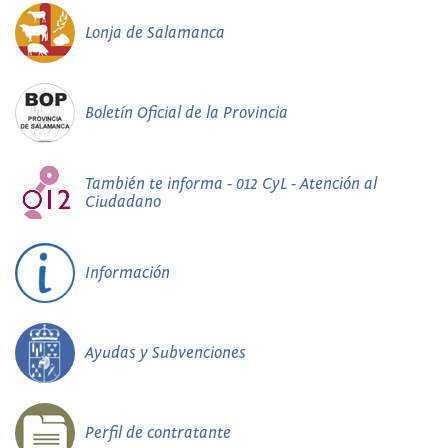
Lonja de Salamanca
Boletín Oficial de la Provincia
También te informa - 012 CyL - Atención al
Ciudadano
Información
Ayudas y Subvenciones
Perfil de contratante