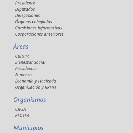
Presidente
Diputados
Delegaciones
Órganos colegiados
Comisiones informativas
Corporaciones anteriores
Áreas
Cultura
Bienestar Social
Presidencia
Fomento
Economía y Hacienda
Organización y RRHH
Organismos
CIPSA
REGTSA
Municipios