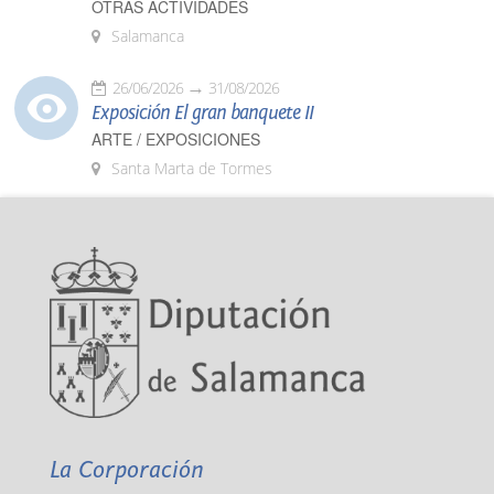
OTRAS ACTIVIDADES
Salamanca
26/06/2026
31/08/2026
Exposición El gran banquete II
ARTE / EXPOSICIONES
Santa Marta de Tormes
La Corporación