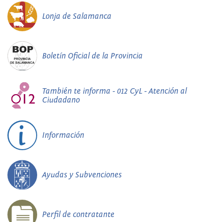
Lonja de Salamanca
Boletín Oficial de la Provincia
También te informa - 012 CyL - Atención al
Ciudadano
Información
Ayudas y Subvenciones
Perfil de contratante