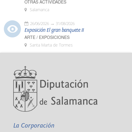
OTRAS ACTIVIDADES
Salamanca
26/06/2026
31/08/2026
Exposición El gran banquete II
ARTE / EXPOSICIONES
Santa Marta de Tormes
La Corporación