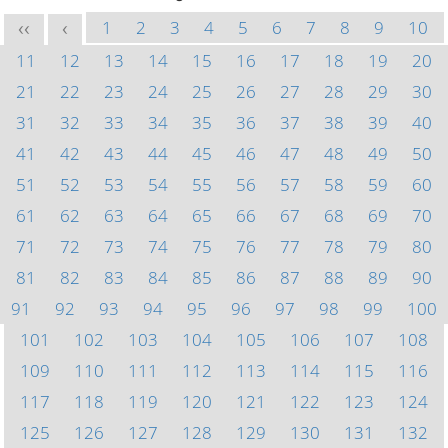
1
2
3
4
5
6
7
8
9
10
<<
<
11
12
13
14
15
16
17
18
19
20
21
22
23
24
25
26
27
28
29
30
31
32
33
34
35
36
37
38
39
40
41
42
43
44
45
46
47
48
49
50
51
52
53
54
55
56
57
58
59
60
61
62
63
64
65
66
67
68
69
70
71
72
73
74
75
76
77
78
79
80
81
82
83
84
85
86
87
88
89
90
91
92
93
94
95
96
97
98
99
100
101
102
103
104
105
106
107
108
109
110
111
112
113
114
115
116
117
118
119
120
121
122
123
124
125
126
127
128
129
130
131
132