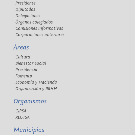
Presidente
Diputados
Delegaciones
Órganos colegiados
Comisiones informativas
Corporaciones anteriores
Áreas
Cultura
Bienestar Social
Presidencia
Fomento
Economía y Hacienda
Organización y RRHH
Organismos
CIPSA
REGTSA
Municipios