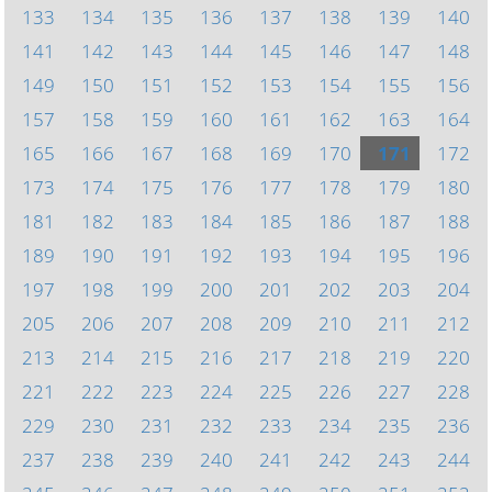
133
134
135
136
137
138
139
140
141
142
143
144
145
146
147
148
149
150
151
152
153
154
155
156
157
158
159
160
161
162
163
164
165
166
167
168
169
170
171
172
173
174
175
176
177
178
179
180
181
182
183
184
185
186
187
188
189
190
191
192
193
194
195
196
197
198
199
200
201
202
203
204
205
206
207
208
209
210
211
212
213
214
215
216
217
218
219
220
221
222
223
224
225
226
227
228
229
230
231
232
233
234
235
236
237
238
239
240
241
242
243
244