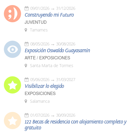
09/01/2026
31/12/2026
Construyendo mi Futuro
JUVENTUD
Tamames
08/05/2026
30/08/2026
Exposición Oswaldo Guayasamín
ARTE / EXPOSICIONES
Santa Marta de Tormes
05/06/2026
31/03/2027
Visibilizar lo elegido
EXPOSICIONES
Salamanca
01/07/2026
30/09/2026
122 Becas de residencia con alojamiento completo y
gratuito