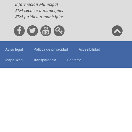
Información Municipal
ATM técnica a municipios
ATM jurídica a municipios
Aviso legal
Política de privacidad
Accesibilidad
Mapa Web
Transparencia
Contacto