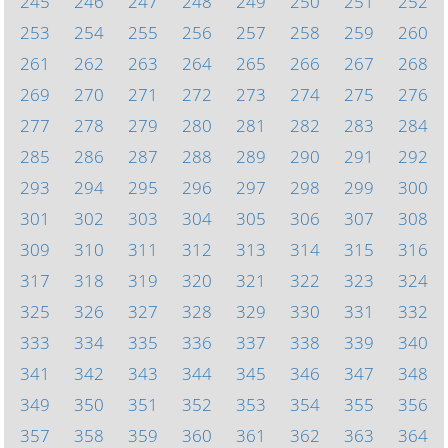
245
246
247
248
249
250
251
252
253
254
255
256
257
258
259
260
261
262
263
264
265
266
267
268
269
270
271
272
273
274
275
276
277
278
279
280
281
282
283
284
285
286
287
288
289
290
291
292
293
294
295
296
297
298
299
300
301
302
303
304
305
306
307
308
309
310
311
312
313
314
315
316
317
318
319
320
321
322
323
324
325
326
327
328
329
330
331
332
333
334
335
336
337
338
339
340
341
342
343
344
345
346
347
348
349
350
351
352
353
354
355
356
357
358
359
360
361
362
363
364