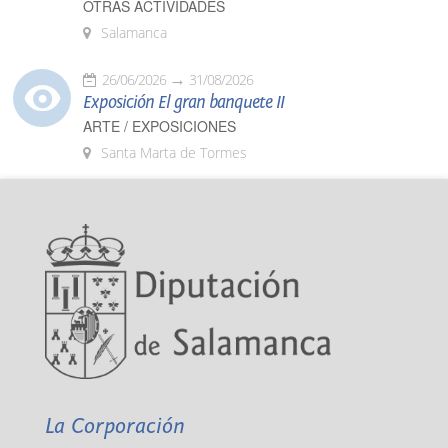
OTRAS ACTIVIDADES
Salamanca
26/06/2026
31/08/2026
Exposición El gran banquete II
ARTE / EXPOSICIONES
Santa Marta de Tormes
La Corporación