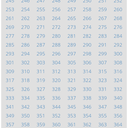
245
246
247
248
249
250
251
252
253
254
255
256
257
258
259
260
261
262
263
264
265
266
267
268
269
270
271
272
273
274
275
276
277
278
279
280
281
282
283
284
285
286
287
288
289
290
291
292
293
294
295
296
297
298
299
300
301
302
303
304
305
306
307
308
309
310
311
312
313
314
315
316
317
318
319
320
321
322
323
324
325
326
327
328
329
330
331
332
333
334
335
336
337
338
339
340
341
342
343
344
345
346
347
348
349
350
351
352
353
354
355
356
357
358
359
360
361
362
363
364