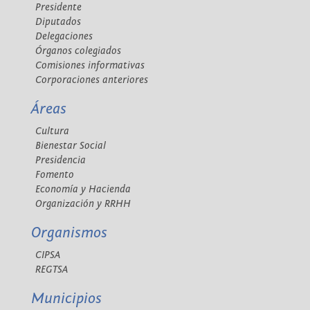
Presidente
Diputados
Delegaciones
Órganos colegiados
Comisiones informativas
Corporaciones anteriores
Áreas
Cultura
Bienestar Social
Presidencia
Fomento
Economía y Hacienda
Organización y RRHH
Organismos
CIPSA
REGTSA
Municipios