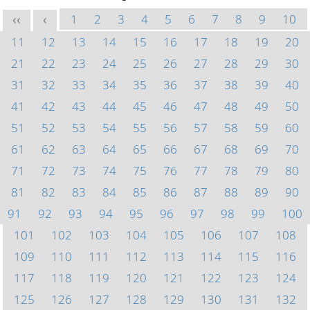
1
2
3
4
5
6
7
8
9
10
<<
<
11
12
13
14
15
16
17
18
19
20
21
22
23
24
25
26
27
28
29
30
31
32
33
34
35
36
37
38
39
40
41
42
43
44
45
46
47
48
49
50
51
52
53
54
55
56
57
58
59
60
61
62
63
64
65
66
67
68
69
70
71
72
73
74
75
76
77
78
79
80
81
82
83
84
85
86
87
88
89
90
91
92
93
94
95
96
97
98
99
100
101
102
103
104
105
106
107
108
109
110
111
112
113
114
115
116
117
118
119
120
121
122
123
124
125
126
127
128
129
130
131
132