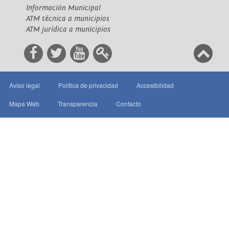
Información Municipal
ATM técnica a municipios
ATM jurídica a municipios
Aviso legal
Política de privacidad
Accesibilidad
Mapa Web
Transparencia
Contacto