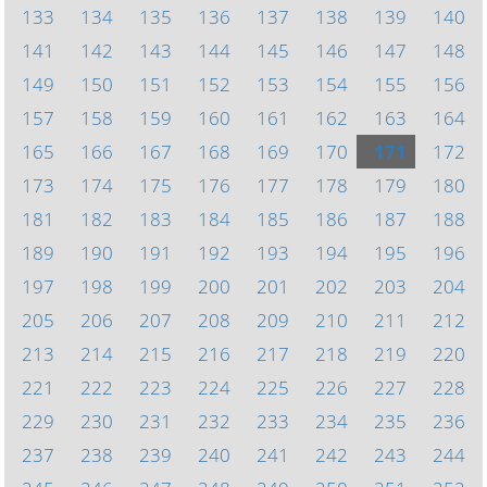
133
134
135
136
137
138
139
140
141
142
143
144
145
146
147
148
149
150
151
152
153
154
155
156
157
158
159
160
161
162
163
164
165
166
167
168
169
170
171
172
173
174
175
176
177
178
179
180
181
182
183
184
185
186
187
188
189
190
191
192
193
194
195
196
197
198
199
200
201
202
203
204
205
206
207
208
209
210
211
212
213
214
215
216
217
218
219
220
221
222
223
224
225
226
227
228
229
230
231
232
233
234
235
236
237
238
239
240
241
242
243
244