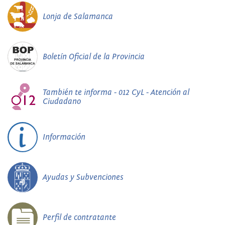
Lonja de Salamanca
Boletín Oficial de la Provincia
También te informa - 012 CyL - Atención al
Ciudadano
Información
Ayudas y Subvenciones
Perfil de contratante