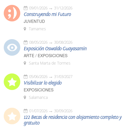
09/01/2026
31/12/2026
Construyendo mi Futuro
JUVENTUD
Tamames
08/05/2026
30/08/2026
Exposición Oswaldo Guayasamín
ARTE / EXPOSICIONES
Santa Marta de Tormes
05/06/2026
31/03/2027
Visibilizar lo elegido
EXPOSICIONES
Salamanca
01/07/2026
30/09/2026
122 Becas de residencia con alojamiento completo y
gratuito