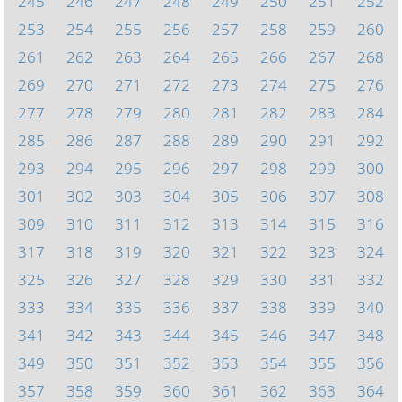
245
246
247
248
249
250
251
252
253
254
255
256
257
258
259
260
261
262
263
264
265
266
267
268
269
270
271
272
273
274
275
276
277
278
279
280
281
282
283
284
285
286
287
288
289
290
291
292
293
294
295
296
297
298
299
300
301
302
303
304
305
306
307
308
309
310
311
312
313
314
315
316
317
318
319
320
321
322
323
324
325
326
327
328
329
330
331
332
333
334
335
336
337
338
339
340
341
342
343
344
345
346
347
348
349
350
351
352
353
354
355
356
357
358
359
360
361
362
363
364