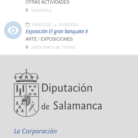
OTRAS ACTIVIDADES
Salamanca
26/06/2026
31/08/2026
Exposición El gran banquete II
ARTE / EXPOSICIONES
Santa Marta de Tormes
La Corporación