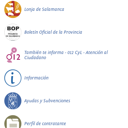
Lonja de Salamanca
Boletín Oficial de la Provincia
También te informa - 012 CyL - Atención al
Ciudadano
Información
Ayudas y Subvenciones
Perfil de contratante