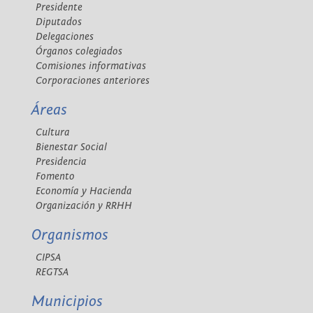
Presidente
Diputados
Delegaciones
Órganos colegiados
Comisiones informativas
Corporaciones anteriores
Áreas
Cultura
Bienestar Social
Presidencia
Fomento
Economía y Hacienda
Organización y RRHH
Organismos
CIPSA
REGTSA
Municipios