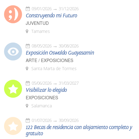
09/01/2026
31/12/2026
Construyendo mi Futuro
JUVENTUD
Tamames
08/05/2026
30/08/2026
Exposición Oswaldo Guayasamín
ARTE / EXPOSICIONES
Santa Marta de Tormes
05/06/2026
31/03/2027
Visibilizar lo elegido
EXPOSICIONES
Salamanca
01/07/2026
30/09/2026
122 Becas de residencia con alojamiento completo y
gratuito