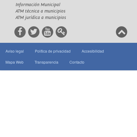
Información Municipal
ATM técnica a municipios
ATM jurídica a municipios
Aviso legal
Política de privacidad
Accesibilidad
Mapa Web
Transparencia
Contacto