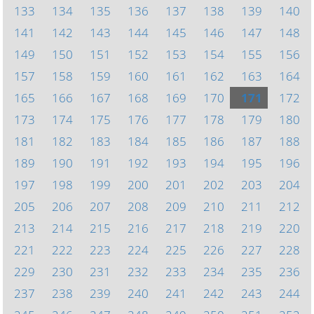
133
134
135
136
137
138
139
140
141
142
143
144
145
146
147
148
149
150
151
152
153
154
155
156
157
158
159
160
161
162
163
164
165
166
167
168
169
170
171
172
173
174
175
176
177
178
179
180
181
182
183
184
185
186
187
188
189
190
191
192
193
194
195
196
197
198
199
200
201
202
203
204
205
206
207
208
209
210
211
212
213
214
215
216
217
218
219
220
221
222
223
224
225
226
227
228
229
230
231
232
233
234
235
236
237
238
239
240
241
242
243
244