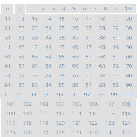
1
2
3
4
5
6
7
8
9
10
<<
<
11
12
13
14
15
16
17
18
19
20
21
22
23
24
25
26
27
28
29
30
31
32
33
34
35
36
37
38
39
40
41
42
43
44
45
46
47
48
49
50
51
52
53
54
55
56
57
58
59
60
61
62
63
64
65
66
67
68
69
70
71
72
73
74
75
76
77
78
79
80
81
82
83
84
85
86
87
88
89
90
91
92
93
94
95
96
97
98
99
100
101
102
103
104
105
106
107
108
109
110
111
112
113
114
115
116
117
118
119
120
121
122
123
124
125
126
127
128
129
130
131
132