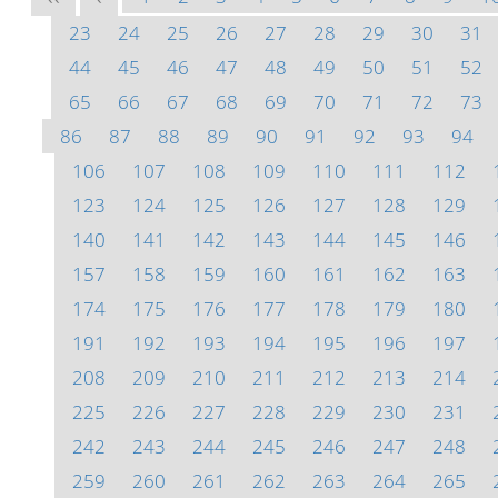
23
24
25
26
27
28
29
30
31
44
45
46
47
48
49
50
51
52
65
66
67
68
69
70
71
72
73
86
87
88
89
90
91
92
93
94
106
107
108
109
110
111
112
123
124
125
126
127
128
129
140
141
142
143
144
145
146
157
158
159
160
161
162
163
174
175
176
177
178
179
180
191
192
193
194
195
196
197
208
209
210
211
212
213
214
225
226
227
228
229
230
231
242
243
244
245
246
247
248
259
260
261
262
263
264
265