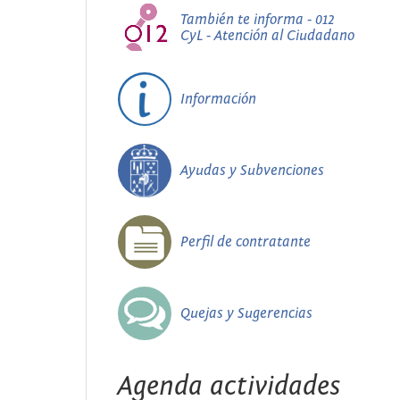
También te informa - 012
CyL - Atención al Ciudadano
Información
Ayudas y Subvenciones
Perfil de contratante
Quejas y Sugerencias
Agenda actividades