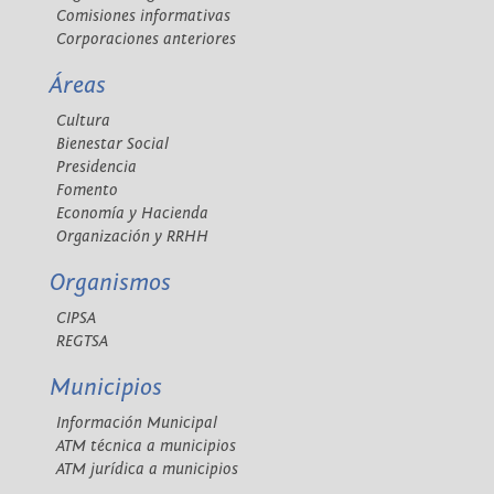
Comisiones informativas
Corporaciones anteriores
Áreas
Cultura
Bienestar Social
Presidencia
Fomento
Economía y Hacienda
Organización y RRHH
Organismos
CIPSA
REGTSA
Municipios
Información Municipal
ATM técnica a municipios
ATM jurídica a municipios