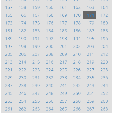
157
158
159
160
161
162
163
164
165
166
167
168
169
170
171
172
173
174
175
176
177
178
179
180
181
182
183
184
185
186
187
188
189
190
191
192
193
194
195
196
197
198
199
200
201
202
203
204
205
206
207
208
209
210
211
212
213
214
215
216
217
218
219
220
221
222
223
224
225
226
227
228
229
230
231
232
233
234
235
236
237
238
239
240
241
242
243
244
245
246
247
248
249
250
251
252
253
254
255
256
257
258
259
260
261
262
263
264
265
266
267
268