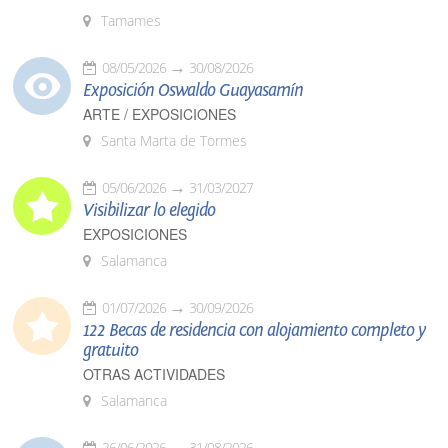
Tamames
08/05/2026
30/08/2026
Exposición Oswaldo Guayasamín
ARTE / EXPOSICIONES
Santa Marta de Tormes
05/06/2026
31/03/2027
Visibilizar lo elegido
EXPOSICIONES
Salamanca
01/07/2026
30/09/2026
122 Becas de residencia con alojamiento completo y
gratuito
OTRAS ACTIVIDADES
Salamanca
26/06/2026
31/08/2026