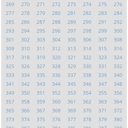
269
270
271
272
273
274
275
276
277
278
279
280
281
282
283
284
285
286
287
288
289
290
291
292
293
294
295
296
297
298
299
300
301
302
303
304
305
306
307
308
309
310
311
312
313
314
315
316
317
318
319
320
321
322
323
324
325
326
327
328
329
330
331
332
333
334
335
336
337
338
339
340
341
342
343
344
345
346
347
348
349
350
351
352
353
354
355
356
357
358
359
360
361
362
363
364
365
366
367
368
369
370
371
372
373
374
375
376
377
378
379
380