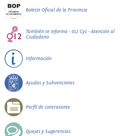
Boletín Oficial de la Provincia
También te informa - 012 CyL - Atención al
Ciudadano
Información
Ayudas y Subvenciones
Perfil de contratante
Quejas y Sugerencias