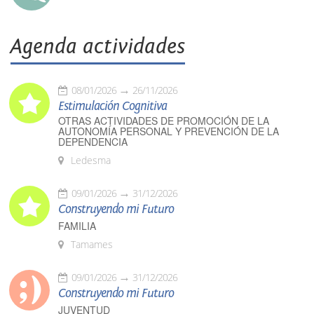
Agenda actividades
08/01/2026
26/11/2026
Estimulación Cognitiva
OTRAS ACTIVIDADES DE PROMOCIÓN DE LA
AUTONOMÍA PERSONAL Y PREVENCIÓN DE LA
DEPENDENCIA
Ledesma
09/01/2026
31/12/2026
Construyendo mi Futuro
FAMILIA
Tamames
09/01/2026
31/12/2026
Construyendo mi Futuro
JUVENTUD