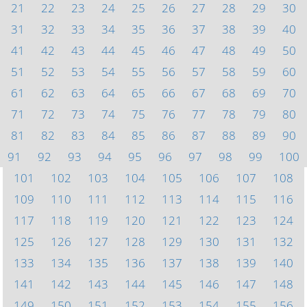
21
22
23
24
25
26
27
28
29
30
31
32
33
34
35
36
37
38
39
40
41
42
43
44
45
46
47
48
49
50
51
52
53
54
55
56
57
58
59
60
61
62
63
64
65
66
67
68
69
70
71
72
73
74
75
76
77
78
79
80
81
82
83
84
85
86
87
88
89
90
91
92
93
94
95
96
97
98
99
100
101
102
103
104
105
106
107
108
109
110
111
112
113
114
115
116
117
118
119
120
121
122
123
124
125
126
127
128
129
130
131
132
133
134
135
136
137
138
139
140
141
142
143
144
145
146
147
148
149
150
151
152
153
154
155
156