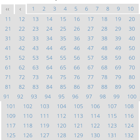
1
2
3
4
5
6
7
8
9
10
<<
<
11
12
13
14
15
16
17
18
19
20
21
22
23
24
25
26
27
28
29
30
31
32
33
34
35
36
37
38
39
40
41
42
43
44
45
46
47
48
49
50
51
52
53
54
55
56
57
58
59
60
61
62
63
64
65
66
67
68
69
70
71
72
73
74
75
76
77
78
79
80
81
82
83
84
85
86
87
88
89
90
91
92
93
94
95
96
97
98
99
100
101
102
103
104
105
106
107
108
109
110
111
112
113
114
115
116
117
118
119
120
121
122
123
124
125
126
127
128
129
130
131
132