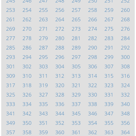
245
246
247
248
249
250
251
252
253
254
255
256
257
258
259
260
261
262
263
264
265
266
267
268
269
270
271
272
273
274
275
276
277
278
279
280
281
282
283
284
285
286
287
288
289
290
291
292
293
294
295
296
297
298
299
300
301
302
303
304
305
306
307
308
309
310
311
312
313
314
315
316
317
318
319
320
321
322
323
324
325
326
327
328
329
330
331
332
333
334
335
336
337
338
339
340
341
342
343
344
345
346
347
348
349
350
351
352
353
354
355
356
357
358
359
360
361
362
363
364