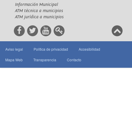
Información Municipal
ATM técnica a municipios
ATM jurídica a municipios
Aviso legal
Política de privacidad
Accesibilidad
Mapa Web
Transparencia
Contacto