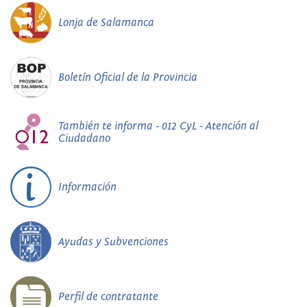
Lonja de Salamanca
Boletín Oficial de la Provincia
También te informa - 012 CyL - Atención al
Ciudadano
Información
Ayudas y Subvenciones
Perfil de contratante