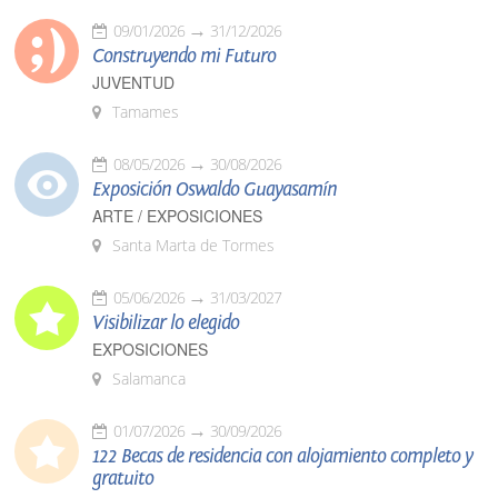
09/01/2026
31/12/2026
Construyendo mi Futuro
JUVENTUD
Tamames
08/05/2026
30/08/2026
Exposición Oswaldo Guayasamín
ARTE / EXPOSICIONES
Santa Marta de Tormes
05/06/2026
31/03/2027
Visibilizar lo elegido
EXPOSICIONES
Salamanca
01/07/2026
30/09/2026
122 Becas de residencia con alojamiento completo y
gratuito