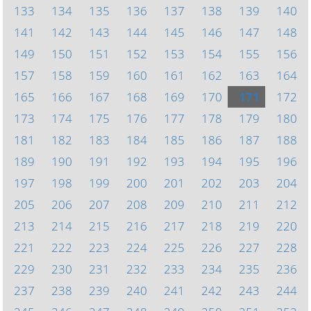
133
134
135
136
137
138
139
140
141
142
143
144
145
146
147
148
149
150
151
152
153
154
155
156
157
158
159
160
161
162
163
164
165
166
167
168
169
170
171
172
173
174
175
176
177
178
179
180
181
182
183
184
185
186
187
188
189
190
191
192
193
194
195
196
197
198
199
200
201
202
203
204
205
206
207
208
209
210
211
212
213
214
215
216
217
218
219
220
221
222
223
224
225
226
227
228
229
230
231
232
233
234
235
236
237
238
239
240
241
242
243
244