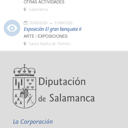
OTRAS ACTIVIDADES
Salamanca
26/06/2026
31/08/2026
Exposición El gran banquete II
ARTE / EXPOSICIONES
Santa Marta de Tormes
La Corporación