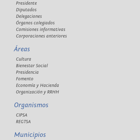
Presidente
Diputados
Delegaciones
Órganos colegiados
Comisiones informativas
Corporaciones anteriores
Áreas
Cultura
Bienestar Social
Presidencia
Fomento
Economía y Hacienda
Organización y RRHH
Organismos
CIPSA
REGTSA
Municipios