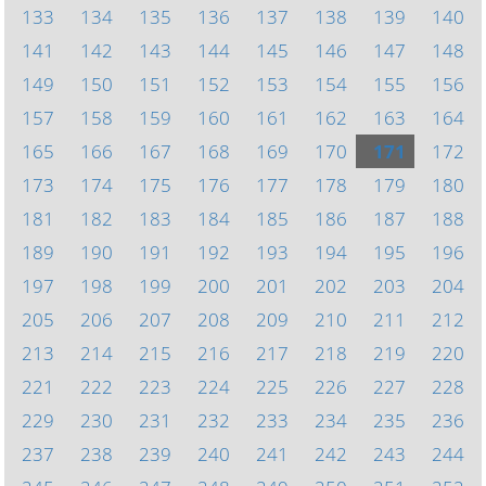
133
134
135
136
137
138
139
140
141
142
143
144
145
146
147
148
149
150
151
152
153
154
155
156
157
158
159
160
161
162
163
164
165
166
167
168
169
170
171
172
173
174
175
176
177
178
179
180
181
182
183
184
185
186
187
188
189
190
191
192
193
194
195
196
197
198
199
200
201
202
203
204
205
206
207
208
209
210
211
212
213
214
215
216
217
218
219
220
221
222
223
224
225
226
227
228
229
230
231
232
233
234
235
236
237
238
239
240
241
242
243
244