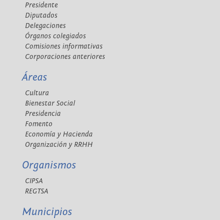
Presidente
Diputados
Delegaciones
Órganos colegiados
Comisiones informativas
Corporaciones anteriores
Áreas
Cultura
Bienestar Social
Presidencia
Fomento
Economía y Hacienda
Organización y RRHH
Organismos
CIPSA
REGTSA
Municipios