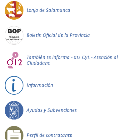
Lonja de Salamanca
Boletín Oficial de la Provincia
También te informa - 012 CyL - Atención al
Ciudadano
Información
Ayudas y Subvenciones
Perfil de contratante