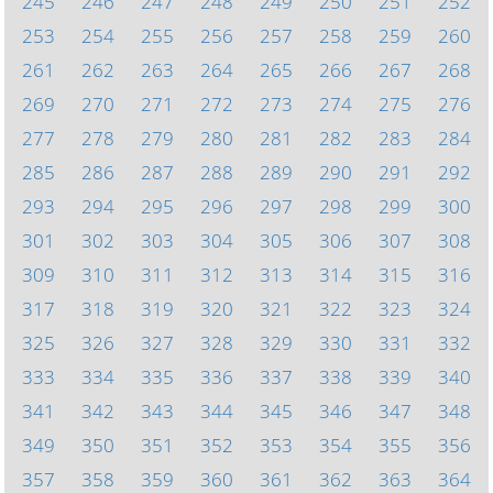
245
246
247
248
249
250
251
252
253
254
255
256
257
258
259
260
261
262
263
264
265
266
267
268
269
270
271
272
273
274
275
276
277
278
279
280
281
282
283
284
285
286
287
288
289
290
291
292
293
294
295
296
297
298
299
300
301
302
303
304
305
306
307
308
309
310
311
312
313
314
315
316
317
318
319
320
321
322
323
324
325
326
327
328
329
330
331
332
333
334
335
336
337
338
339
340
341
342
343
344
345
346
347
348
349
350
351
352
353
354
355
356
357
358
359
360
361
362
363
364