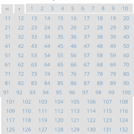
1
2
3
4
5
6
7
8
9
10
<<
<
11
12
13
14
15
16
17
18
19
20
21
22
23
24
25
26
27
28
29
30
31
32
33
34
35
36
37
38
39
40
41
42
43
44
45
46
47
48
49
50
51
52
53
54
55
56
57
58
59
60
61
62
63
64
65
66
67
68
69
70
71
72
73
74
75
76
77
78
79
80
81
82
83
84
85
86
87
88
89
90
91
92
93
94
95
96
97
98
99
100
101
102
103
104
105
106
107
108
109
110
111
112
113
114
115
116
117
118
119
120
121
122
123
124
125
126
127
128
129
130
131
132