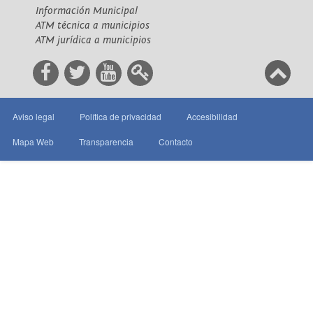
Información Municipal
ATM técnica a municipios
ATM jurídica a municipios
Aviso legal
Política de privacidad
Accesibilidad
Mapa Web
Transparencia
Contacto