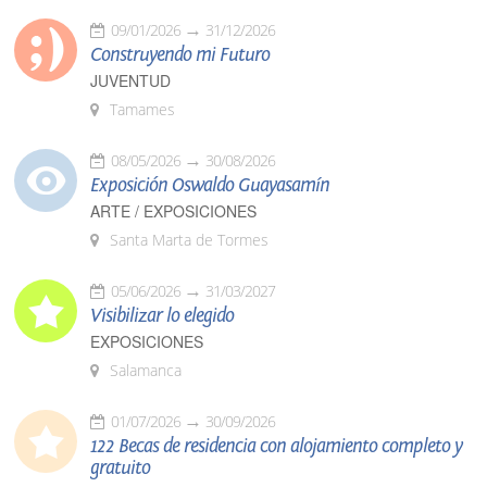
09/01/2026
31/12/2026
Construyendo mi Futuro
JUVENTUD
Tamames
08/05/2026
30/08/2026
Exposición Oswaldo Guayasamín
ARTE / EXPOSICIONES
Santa Marta de Tormes
05/06/2026
31/03/2027
Visibilizar lo elegido
EXPOSICIONES
Salamanca
01/07/2026
30/09/2026
122 Becas de residencia con alojamiento completo y
gratuito