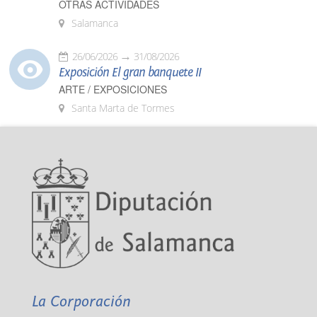
OTRAS ACTIVIDADES
Salamanca
26/06/2026
31/08/2026
Exposición El gran banquete II
ARTE / EXPOSICIONES
Santa Marta de Tormes
La Corporación