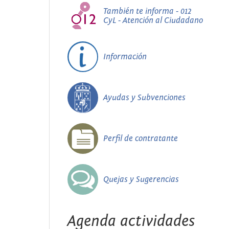
También te informa - 012
CyL - Atención al Ciudadano
Información
Ayudas y Subvenciones
Perfil de contratante
Quejas y Sugerencias
Agenda actividades