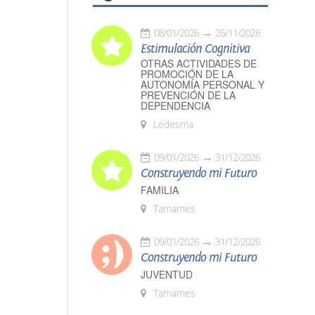
08/01/2026
26/11/2026
Estimulación Cognitiva
OTRAS ACTIVIDADES DE
PROMOCIÓN DE LA
AUTONOMÍA PERSONAL Y
PREVENCIÓN DE LA
DEPENDENCIA
Ledesma
09/01/2026
31/12/2026
Construyendo mi Futuro
FAMILIA
Tamames
09/01/2026
31/12/2026
Construyendo mi Futuro
JUVENTUD
Tamames