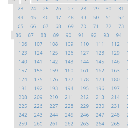
23
24
25
26
27
28
29
30
31
44
45
46
47
48
49
50
51
52
65
66
67
68
69
70
71
72
73
86
87
88
89
90
91
92
93
94
106
107
108
109
110
111
112
123
124
125
126
127
128
129
140
141
142
143
144
145
146
157
158
159
160
161
162
163
174
175
176
177
178
179
180
191
192
193
194
195
196
197
208
209
210
211
212
213
214
225
226
227
228
229
230
231
242
243
244
245
246
247
248
259
260
261
262
263
264
265