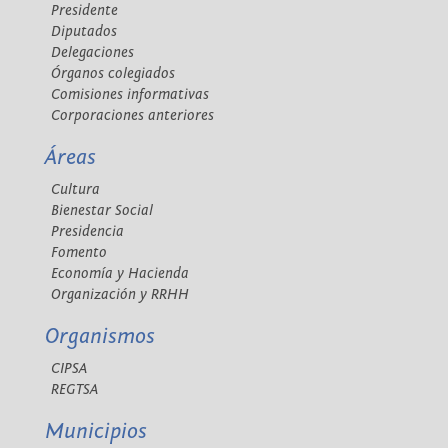
Presidente
Diputados
Delegaciones
Órganos colegiados
Comisiones informativas
Corporaciones anteriores
Áreas
Cultura
Bienestar Social
Presidencia
Fomento
Economía y Hacienda
Organización y RRHH
Organismos
CIPSA
REGTSA
Municipios