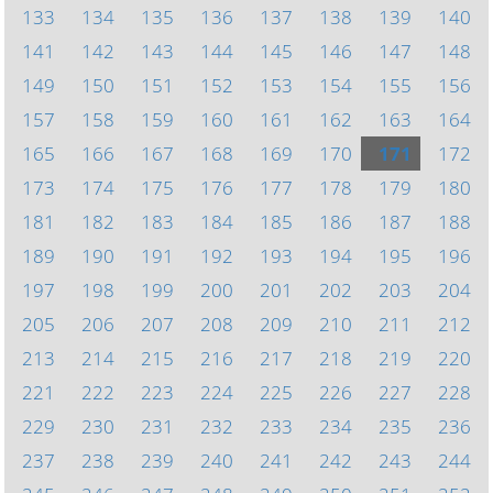
133
134
135
136
137
138
139
140
141
142
143
144
145
146
147
148
149
150
151
152
153
154
155
156
157
158
159
160
161
162
163
164
165
166
167
168
169
170
171
172
173
174
175
176
177
178
179
180
181
182
183
184
185
186
187
188
189
190
191
192
193
194
195
196
197
198
199
200
201
202
203
204
205
206
207
208
209
210
211
212
213
214
215
216
217
218
219
220
221
222
223
224
225
226
227
228
229
230
231
232
233
234
235
236
237
238
239
240
241
242
243
244