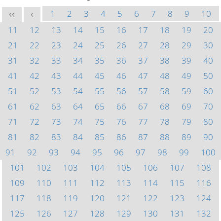
1
2
3
4
5
6
7
8
9
10
<<
<
11
12
13
14
15
16
17
18
19
20
21
22
23
24
25
26
27
28
29
30
31
32
33
34
35
36
37
38
39
40
41
42
43
44
45
46
47
48
49
50
51
52
53
54
55
56
57
58
59
60
61
62
63
64
65
66
67
68
69
70
71
72
73
74
75
76
77
78
79
80
81
82
83
84
85
86
87
88
89
90
91
92
93
94
95
96
97
98
99
100
101
102
103
104
105
106
107
108
109
110
111
112
113
114
115
116
117
118
119
120
121
122
123
124
125
126
127
128
129
130
131
132