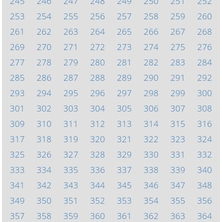
245
246
247
248
249
250
251
252
253
254
255
256
257
258
259
260
261
262
263
264
265
266
267
268
269
270
271
272
273
274
275
276
277
278
279
280
281
282
283
284
285
286
287
288
289
290
291
292
293
294
295
296
297
298
299
300
301
302
303
304
305
306
307
308
309
310
311
312
313
314
315
316
317
318
319
320
321
322
323
324
325
326
327
328
329
330
331
332
333
334
335
336
337
338
339
340
341
342
343
344
345
346
347
348
349
350
351
352
353
354
355
356
357
358
359
360
361
362
363
364