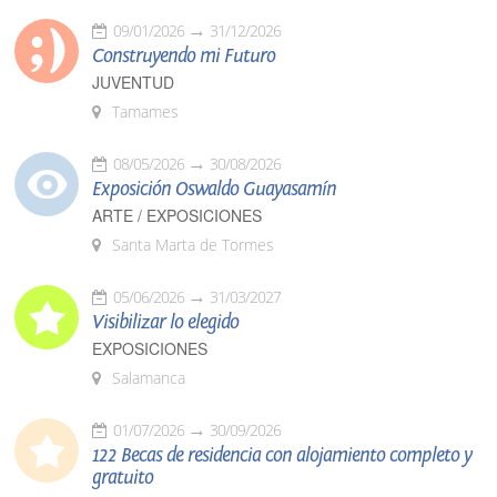
09/01/2026
31/12/2026
Construyendo mi Futuro
JUVENTUD
Tamames
08/05/2026
30/08/2026
Exposición Oswaldo Guayasamín
ARTE / EXPOSICIONES
Santa Marta de Tormes
05/06/2026
31/03/2027
Visibilizar lo elegido
EXPOSICIONES
Salamanca
01/07/2026
30/09/2026
122 Becas de residencia con alojamiento completo y
gratuito