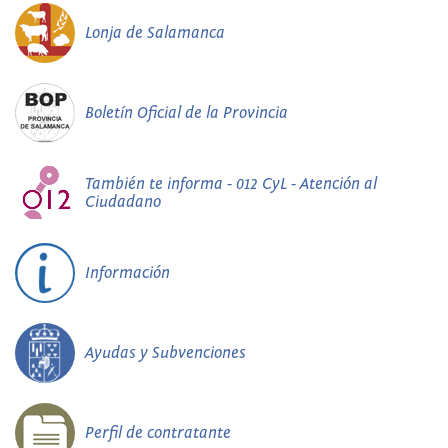
Lonja de Salamanca
Boletín Oficial de la Provincia
También te informa - 012 CyL - Atención al
Ciudadano
Información
Ayudas y Subvenciones
Perfil de contratante