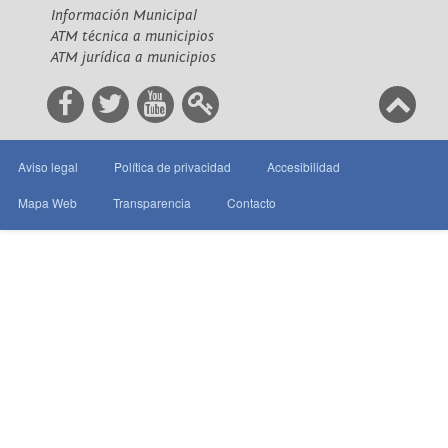
Información Municipal
ATM técnica a municipios
ATM jurídica a municipios
Aviso legal
Política de privacidad
Accesibilidad
Mapa Web
Transparencia
Contacto