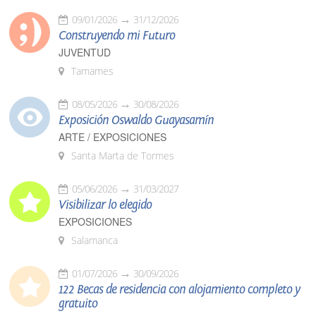
09/01/2026
31/12/2026
Construyendo mi Futuro
JUVENTUD
Tamames
08/05/2026
30/08/2026
Exposición Oswaldo Guayasamín
ARTE / EXPOSICIONES
Santa Marta de Tormes
05/06/2026
31/03/2027
Visibilizar lo elegido
EXPOSICIONES
Salamanca
01/07/2026
30/09/2026
122 Becas de residencia con alojamiento completo y
gratuito