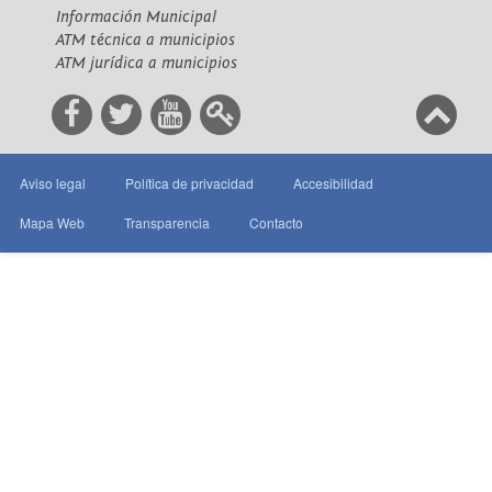
Información Municipal
ATM técnica a municipios
ATM jurídica a municipios
Aviso legal
Política de privacidad
Accesibilidad
Mapa Web
Transparencia
Contacto