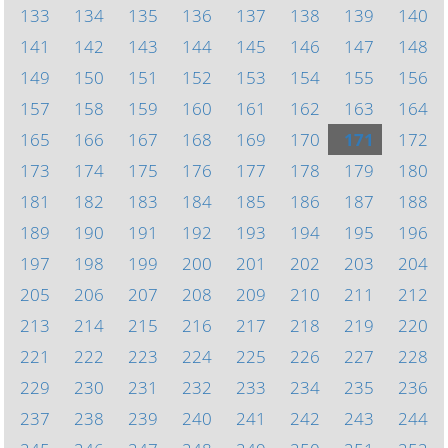
133
134
135
136
137
138
139
140
141
142
143
144
145
146
147
148
149
150
151
152
153
154
155
156
157
158
159
160
161
162
163
164
165
166
167
168
169
170
171
172
173
174
175
176
177
178
179
180
181
182
183
184
185
186
187
188
189
190
191
192
193
194
195
196
197
198
199
200
201
202
203
204
205
206
207
208
209
210
211
212
213
214
215
216
217
218
219
220
221
222
223
224
225
226
227
228
229
230
231
232
233
234
235
236
237
238
239
240
241
242
243
244