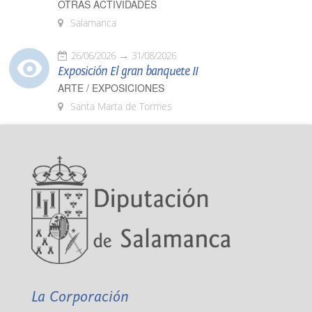
OTRAS ACTIVIDADES
Salamanca
26/06/2026
31/08/2026
Exposición El gran banquete II
ARTE / EXPOSICIONES
Santa Marta de Tormes
La Corporación