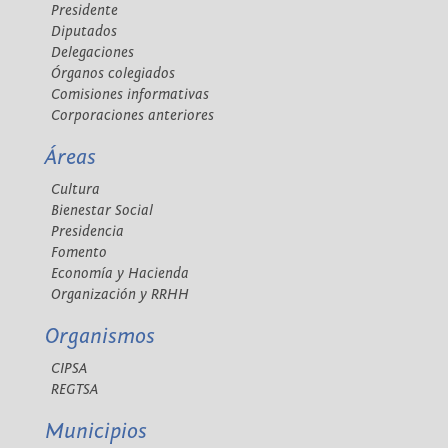
Presidente
Diputados
Delegaciones
Órganos colegiados
Comisiones informativas
Corporaciones anteriores
Áreas
Cultura
Bienestar Social
Presidencia
Fomento
Economía y Hacienda
Organización y RRHH
Organismos
CIPSA
REGTSA
Municipios