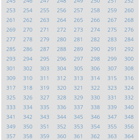
245
246
247
248
249
250
251
252
253
254
255
256
257
258
259
260
261
262
263
264
265
266
267
268
269
270
271
272
273
274
275
276
277
278
279
280
281
282
283
284
285
286
287
288
289
290
291
292
293
294
295
296
297
298
299
300
301
302
303
304
305
306
307
308
309
310
311
312
313
314
315
316
317
318
319
320
321
322
323
324
325
326
327
328
329
330
331
332
333
334
335
336
337
338
339
340
341
342
343
344
345
346
347
348
349
350
351
352
353
354
355
356
357
358
359
360
361
362
363
364