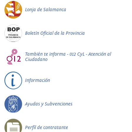
Lonja de Salamanca
Boletín Oficial de la Provincia
También te informa - 012 CyL - Atención al
Ciudadano
Información
Ayudas y Subvenciones
Perfil de contratante