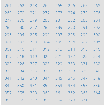
261
262
263
264
265
266
267
268
269
270
271
272
273
274
275
276
277
278
279
280
281
282
283
284
285
286
287
288
289
290
291
292
293
294
295
296
297
298
299
300
301
302
303
304
305
306
307
308
309
310
311
312
313
314
315
316
317
318
319
320
321
322
323
324
325
326
327
328
329
330
331
332
333
334
335
336
337
338
339
340
341
342
343
344
345
346
347
348
349
350
351
352
353
354
355
356
357
358
359
360
361
362
363
364
365
366
367
368
369
370
371
372