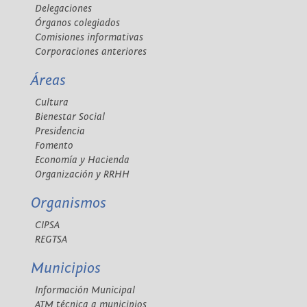
Delegaciones
Órganos colegiados
Comisiones informativas
Corporaciones anteriores
Áreas
Cultura
Bienestar Social
Presidencia
Fomento
Economía y Hacienda
Organización y RRHH
Organismos
CIPSA
REGTSA
Municipios
Información Municipal
ATM técnica a municipios