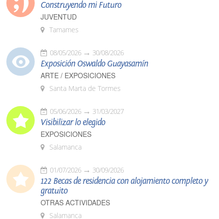
Construyendo mi Futuro
JUVENTUD
Tamames
08/05/2026
30/08/2026
Exposición Oswaldo Guayasamín
ARTE / EXPOSICIONES
Santa Marta de Tormes
05/06/2026
31/03/2027
Visibilizar lo elegido
EXPOSICIONES
Salamanca
01/07/2026
30/09/2026
122 Becas de residencia con alojamiento completo y
gratuito
OTRAS ACTIVIDADES
Salamanca