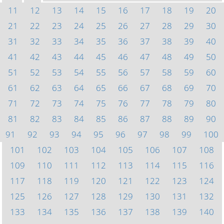
11
12
13
14
15
16
17
18
19
20
21
22
23
24
25
26
27
28
29
30
31
32
33
34
35
36
37
38
39
40
41
42
43
44
45
46
47
48
49
50
51
52
53
54
55
56
57
58
59
60
61
62
63
64
65
66
67
68
69
70
71
72
73
74
75
76
77
78
79
80
81
82
83
84
85
86
87
88
89
90
91
92
93
94
95
96
97
98
99
100
101
102
103
104
105
106
107
108
109
110
111
112
113
114
115
116
117
118
119
120
121
122
123
124
125
126
127
128
129
130
131
132
133
134
135
136
137
138
139
140