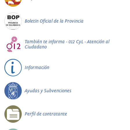
Boletín Oficial de la Provincia
También te informa - 012 CyL - Atención al
Ciudadano
Información
Ayudas y Subvenciones
Perfil de contratante