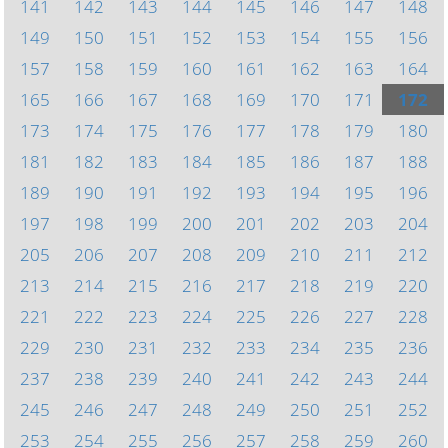
141
142
143
144
145
146
147
148
149
150
151
152
153
154
155
156
157
158
159
160
161
162
163
164
165
166
167
168
169
170
171
172
173
174
175
176
177
178
179
180
181
182
183
184
185
186
187
188
189
190
191
192
193
194
195
196
197
198
199
200
201
202
203
204
205
206
207
208
209
210
211
212
213
214
215
216
217
218
219
220
221
222
223
224
225
226
227
228
229
230
231
232
233
234
235
236
237
238
239
240
241
242
243
244
245
246
247
248
249
250
251
252
253
254
255
256
257
258
259
260