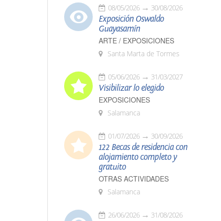
08/05/2026
30/08/2026
Exposición Oswaldo
Guayasamín
ARTE / EXPOSICIONES
Santa Marta de Tormes
05/06/2026
31/03/2027
Visibilizar lo elegido
EXPOSICIONES
Salamanca
01/07/2026
30/09/2026
122 Becas de residencia con
alojamiento completo y
gratuito
OTRAS ACTIVIDADES
Salamanca
26/06/2026
31/08/2026