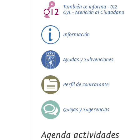
También te informa - 012
CyL - Atención al Ciudadano
Información
Ayudas y Subvenciones
Perfil de contratante
Quejas y Sugerencias
Agenda actividades