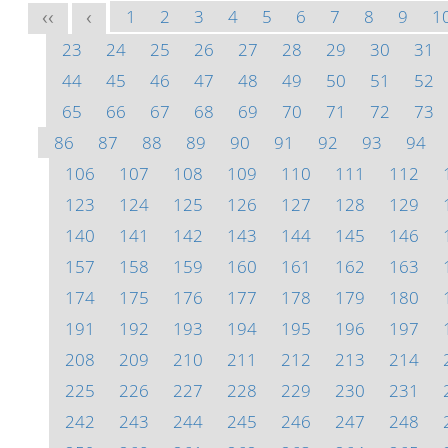
1
2
3
4
5
6
7
8
9
1
<<
<
23
24
25
26
27
28
29
30
31
44
45
46
47
48
49
50
51
52
65
66
67
68
69
70
71
72
73
86
87
88
89
90
91
92
93
94
106
107
108
109
110
111
112
123
124
125
126
127
128
129
140
141
142
143
144
145
146
157
158
159
160
161
162
163
174
175
176
177
178
179
180
191
192
193
194
195
196
197
208
209
210
211
212
213
214
225
226
227
228
229
230
231
242
243
244
245
246
247
248