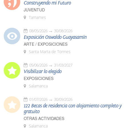
Construyendo mi Futuro
JUVENTUD
Tamames
08/05/2026
30/08/2026
Exposición Oswaldo Guayasamín
ARTE / EXPOSICIONES
Santa Marta de Tormes
05/06/2026
31/03/2027
Visibilizar lo elegido
EXPOSICIONES
Salamanca
01/07/2026
30/09/2026
122 Becas de residencia con alojamiento completo y
gratuito
OTRAS ACTIVIDADES
Salamanca