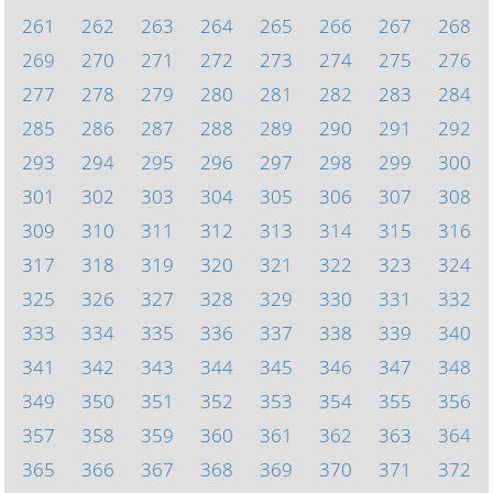
261
262
263
264
265
266
267
268
269
270
271
272
273
274
275
276
277
278
279
280
281
282
283
284
285
286
287
288
289
290
291
292
293
294
295
296
297
298
299
300
301
302
303
304
305
306
307
308
309
310
311
312
313
314
315
316
317
318
319
320
321
322
323
324
325
326
327
328
329
330
331
332
333
334
335
336
337
338
339
340
341
342
343
344
345
346
347
348
349
350
351
352
353
354
355
356
357
358
359
360
361
362
363
364
365
366
367
368
369
370
371
372