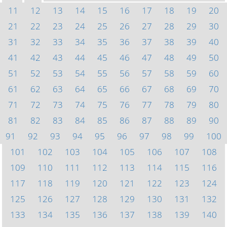
11
12
13
14
15
16
17
18
19
20
21
22
23
24
25
26
27
28
29
30
31
32
33
34
35
36
37
38
39
40
41
42
43
44
45
46
47
48
49
50
51
52
53
54
55
56
57
58
59
60
61
62
63
64
65
66
67
68
69
70
71
72
73
74
75
76
77
78
79
80
81
82
83
84
85
86
87
88
89
90
91
92
93
94
95
96
97
98
99
100
101
102
103
104
105
106
107
108
109
110
111
112
113
114
115
116
117
118
119
120
121
122
123
124
125
126
127
128
129
130
131
132
133
134
135
136
137
138
139
140