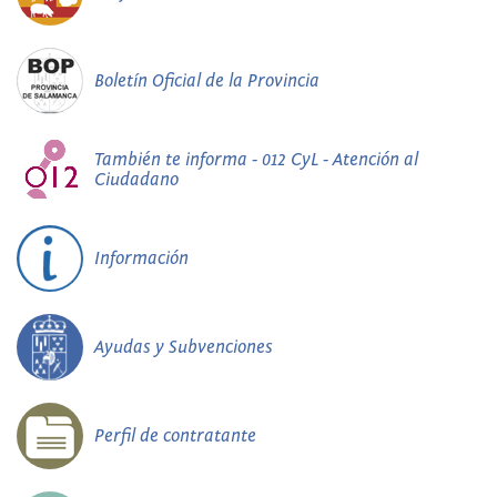
Boletín Oficial de la Provincia
También te informa - 012 CyL - Atención al
Ciudadano
Información
Ayudas y Subvenciones
Perfil de contratante