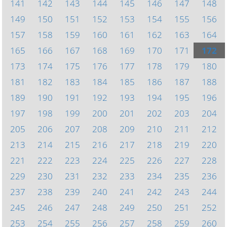
141
142
143
144
145
146
147
148
149
150
151
152
153
154
155
156
157
158
159
160
161
162
163
164
165
166
167
168
169
170
171
172
173
174
175
176
177
178
179
180
181
182
183
184
185
186
187
188
189
190
191
192
193
194
195
196
197
198
199
200
201
202
203
204
205
206
207
208
209
210
211
212
213
214
215
216
217
218
219
220
221
222
223
224
225
226
227
228
229
230
231
232
233
234
235
236
237
238
239
240
241
242
243
244
245
246
247
248
249
250
251
252
253
254
255
256
257
258
259
260