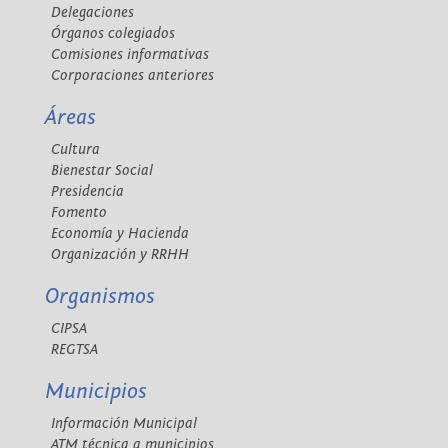
Delegaciones
Órganos colegiados
Comisiones informativas
Corporaciones anteriores
Áreas
Cultura
Bienestar Social
Presidencia
Fomento
Economía y Hacienda
Organización y RRHH
Organismos
CIPSA
REGTSA
Municipios
Información Municipal
ATM técnica a municipios