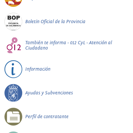
Boletín Oficial de la Provincia
También te informa - 012 CyL - Atención al
Ciudadano
Información
Ayudas y Subvenciones
Perfil de contratante