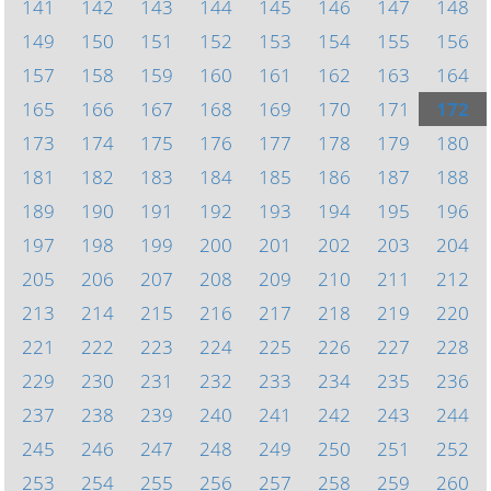
141
142
143
144
145
146
147
148
149
150
151
152
153
154
155
156
157
158
159
160
161
162
163
164
165
166
167
168
169
170
171
172
173
174
175
176
177
178
179
180
181
182
183
184
185
186
187
188
189
190
191
192
193
194
195
196
197
198
199
200
201
202
203
204
205
206
207
208
209
210
211
212
213
214
215
216
217
218
219
220
221
222
223
224
225
226
227
228
229
230
231
232
233
234
235
236
237
238
239
240
241
242
243
244
245
246
247
248
249
250
251
252
253
254
255
256
257
258
259
260