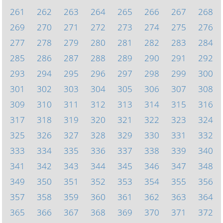
261
262
263
264
265
266
267
268
269
270
271
272
273
274
275
276
277
278
279
280
281
282
283
284
285
286
287
288
289
290
291
292
293
294
295
296
297
298
299
300
301
302
303
304
305
306
307
308
309
310
311
312
313
314
315
316
317
318
319
320
321
322
323
324
325
326
327
328
329
330
331
332
333
334
335
336
337
338
339
340
341
342
343
344
345
346
347
348
349
350
351
352
353
354
355
356
357
358
359
360
361
362
363
364
365
366
367
368
369
370
371
372