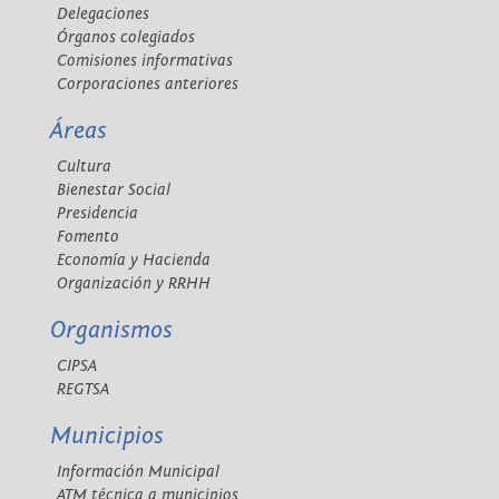
Delegaciones
Órganos colegiados
Comisiones informativas
Corporaciones anteriores
Áreas
Cultura
Bienestar Social
Presidencia
Fomento
Economía y Hacienda
Organización y RRHH
Organismos
CIPSA
REGTSA
Municipios
Información Municipal
ATM técnica a municipios