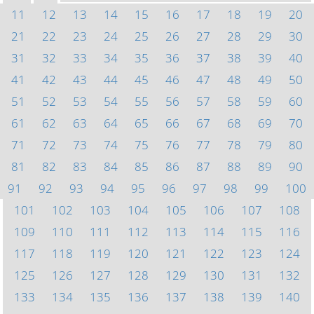
11
12
13
14
15
16
17
18
19
20
21
22
23
24
25
26
27
28
29
30
31
32
33
34
35
36
37
38
39
40
41
42
43
44
45
46
47
48
49
50
51
52
53
54
55
56
57
58
59
60
61
62
63
64
65
66
67
68
69
70
71
72
73
74
75
76
77
78
79
80
81
82
83
84
85
86
87
88
89
90
91
92
93
94
95
96
97
98
99
100
101
102
103
104
105
106
107
108
109
110
111
112
113
114
115
116
117
118
119
120
121
122
123
124
125
126
127
128
129
130
131
132
133
134
135
136
137
138
139
140