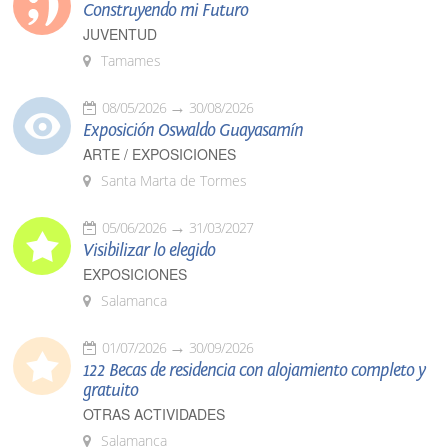
Construyendo mi Futuro
JUVENTUD
Tamames
08/05/2026
30/08/2026
Exposición Oswaldo Guayasamín
ARTE / EXPOSICIONES
Santa Marta de Tormes
05/06/2026
31/03/2027
Visibilizar lo elegido
EXPOSICIONES
Salamanca
01/07/2026
30/09/2026
122 Becas de residencia con alojamiento completo y
gratuito
OTRAS ACTIVIDADES
Salamanca