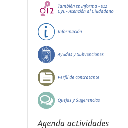
También te informa - 012
CyL - Atención al Ciudadano
Información
Ayudas y Subvenciones
Perfil de contratante
Quejas y Sugerencias
Agenda actividades