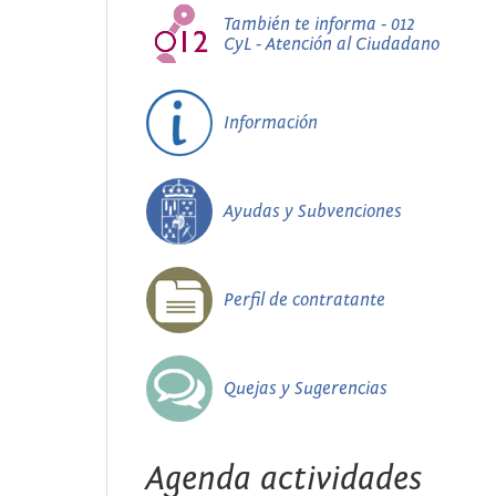
También te informa - 012
CyL - Atención al Ciudadano
Información
Ayudas y Subvenciones
Perfil de contratante
Quejas y Sugerencias
Agenda actividades