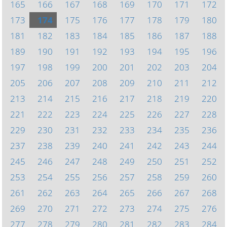
165
166
167
168
169
170
171
172
173
174
175
176
177
178
179
180
181
182
183
184
185
186
187
188
189
190
191
192
193
194
195
196
197
198
199
200
201
202
203
204
205
206
207
208
209
210
211
212
213
214
215
216
217
218
219
220
221
222
223
224
225
226
227
228
229
230
231
232
233
234
235
236
237
238
239
240
241
242
243
244
245
246
247
248
249
250
251
252
253
254
255
256
257
258
259
260
261
262
263
264
265
266
267
268
269
270
271
272
273
274
275
276
277
278
279
280
281
282
283
284