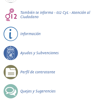
También te informa - 012 CyL - Atención al
Ciudadano
Información
Ayudas y Subvenciones
Perfil de contratante
Quejas y Sugerencias