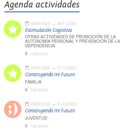
Agenda actividades
08/01/2026
26/11/2026
Estimulación Cognitiva
OTRAS ACTIVIDADES DE PROMOCIÓN DE LA
AUTONOMÍA PERSONAL Y PREVENCIÓN DE LA
DEPENDENCIA
Ledesma
09/01/2026
31/12/2026
Construyendo mi Futuro
FAMILIA
Tamames
09/01/2026
31/12/2026
Construyendo mi Futuro
JUVENTUD
Tamames