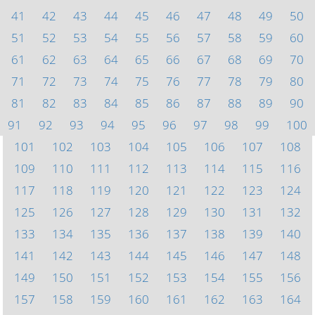
41
42
43
44
45
46
47
48
49
50
51
52
53
54
55
56
57
58
59
60
61
62
63
64
65
66
67
68
69
70
71
72
73
74
75
76
77
78
79
80
81
82
83
84
85
86
87
88
89
90
91
92
93
94
95
96
97
98
99
100
101
102
103
104
105
106
107
108
109
110
111
112
113
114
115
116
117
118
119
120
121
122
123
124
125
126
127
128
129
130
131
132
133
134
135
136
137
138
139
140
141
142
143
144
145
146
147
148
149
150
151
152
153
154
155
156
157
158
159
160
161
162
163
164