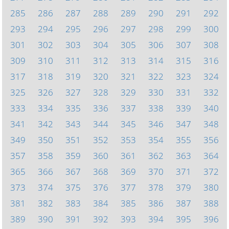
285
286
287
288
289
290
291
292
293
294
295
296
297
298
299
300
301
302
303
304
305
306
307
308
309
310
311
312
313
314
315
316
317
318
319
320
321
322
323
324
325
326
327
328
329
330
331
332
333
334
335
336
337
338
339
340
341
342
343
344
345
346
347
348
349
350
351
352
353
354
355
356
357
358
359
360
361
362
363
364
365
366
367
368
369
370
371
372
373
374
375
376
377
378
379
380
381
382
383
384
385
386
387
388
389
390
391
392
393
394
395
396