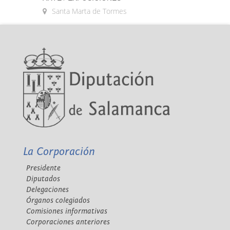
Santa Marta de Tormes
La Corporación
Presidente
Diputados
Delegaciones
Órganos colegiados
Comisiones informativas
Corporaciones anteriores