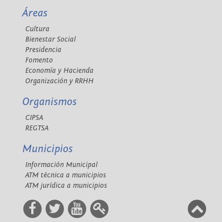
Áreas
Cultura
Bienestar Social
Presidencia
Fomento
Economía y Hacienda
Organización y RRHH
Organismos
CIPSA
REGTSA
Municipios
Información Municipal
ATM técnica a municipios
ATM jurídica a municipios