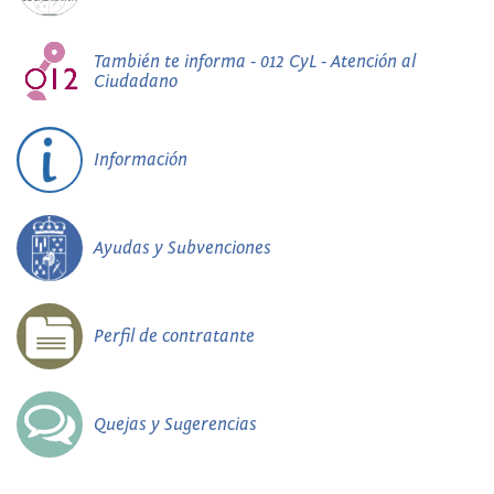
También te informa - 012 CyL - Atención al
Ciudadano
Información
Ayudas y Subvenciones
Perfil de contratante
Quejas y Sugerencias