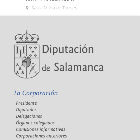
Santa Marta de Tormes
La Corporación
Presidente
Diputados
Delegaciones
Órganos colegiados
Comisiones informativas
Corporaciones anteriores