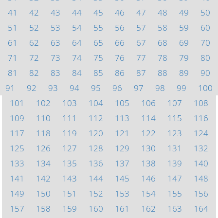
41
42
43
44
45
46
47
48
49
50
51
52
53
54
55
56
57
58
59
60
61
62
63
64
65
66
67
68
69
70
71
72
73
74
75
76
77
78
79
80
81
82
83
84
85
86
87
88
89
90
91
92
93
94
95
96
97
98
99
100
101
102
103
104
105
106
107
108
109
110
111
112
113
114
115
116
117
118
119
120
121
122
123
124
125
126
127
128
129
130
131
132
133
134
135
136
137
138
139
140
141
142
143
144
145
146
147
148
149
150
151
152
153
154
155
156
157
158
159
160
161
162
163
164