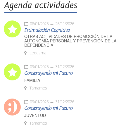
Agenda actividades
08/01/2026
26/11/2026
Estimulación Cognitiva
OTRAS ACTIVIDADES DE PROMOCIÓN DE LA
AUTONOMÍA PERSONAL Y PREVENCIÓN DE LA
DEPENDENCIA
Ledesma
09/01/2026
31/12/2026
Construyendo mi Futuro
FAMILIA
Tamames
09/01/2026
31/12/2026
Construyendo mi Futuro
JUVENTUD
Tamames