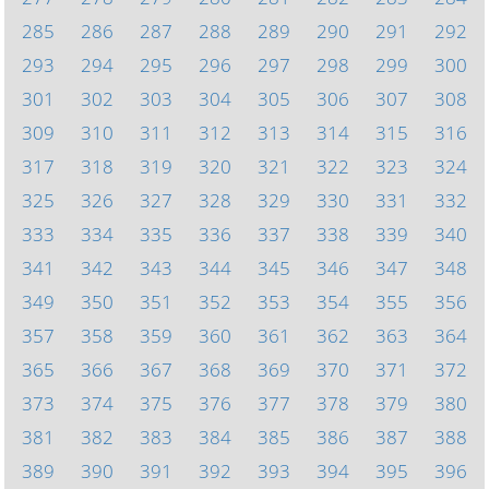
285
286
287
288
289
290
291
292
293
294
295
296
297
298
299
300
301
302
303
304
305
306
307
308
309
310
311
312
313
314
315
316
317
318
319
320
321
322
323
324
325
326
327
328
329
330
331
332
333
334
335
336
337
338
339
340
341
342
343
344
345
346
347
348
349
350
351
352
353
354
355
356
357
358
359
360
361
362
363
364
365
366
367
368
369
370
371
372
373
374
375
376
377
378
379
380
381
382
383
384
385
386
387
388
389
390
391
392
393
394
395
396