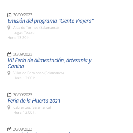
30/09/2023
Emisión del programa "Gente Viajera"
Alba de Tormes (Salamanca)
Lugar: Teatro
Hora: 13:20 h.
30/09/2023
VII Feria de Alimentación, Artesanía y
Canina
Villar de Peralonso (Salamanca)
Hora: 12:00 h.
30/09/2023
Feria de la Huerta 2023
Cabrerizos (Salamanca)
Hora: 12:00 h.
30/09/2023