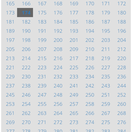
165
166
167
168
169
170
171
172
173
174
175
176
177
178
179
180
181
182
183
184
185
186
187
188
189
190
191
192
193
194
195
196
197
198
199
200
201
202
203
204
205
206
207
208
209
210
211
212
213
214
215
216
217
218
219
220
221
222
223
224
225
226
227
228
229
230
231
232
233
234
235
236
237
238
239
240
241
242
243
244
245
246
247
248
249
250
251
252
253
254
255
256
257
258
259
260
261
262
263
264
265
266
267
268
269
270
271
272
273
274
275
276
277
278
279
280
281
282
283
284