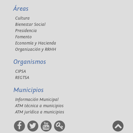
Áreas
Cultura
Bienestar Social
Presidencia
Fomento
Economía y Hacienda
Organización y RRHH
Organismos
CIPSA
REGTSA
Municipios
Información Municipal
ATM técnica a municipios
ATM jurídica a municipios