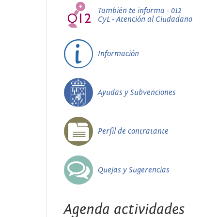
También te informa - 012
CyL - Atención al Ciudadano
Información
Ayudas y Subvenciones
Perfil de contratante
Quejas y Sugerencias
Agenda actividades