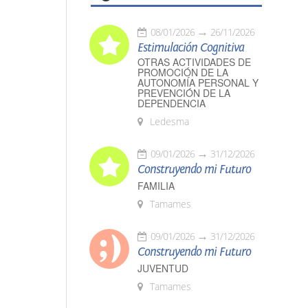
08/01/2026
26/11/2026
Estimulación Cognitiva
OTRAS ACTIVIDADES DE
PROMOCIÓN DE LA
AUTONOMÍA PERSONAL Y
PREVENCIÓN DE LA
DEPENDENCIA
Ledesma
09/01/2026
31/12/2026
Construyendo mi Futuro
FAMILIA
Tamames
09/01/2026
31/12/2026
Construyendo mi Futuro
JUVENTUD
Tamames