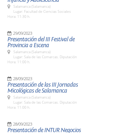
Salamanca (Salamanca)
Lugar: Facultad de Ciencias Sociales
Hora: 11:30 h.
29/09/2023
Presentación del III Festival de
Provincia a Escena
Salamanca (Salamanca)
Lugar: Sala de las Comarcas. Diputación
Hora: 11:00 h.
28/09/2023
Presentación de las III Jornadas
Micológicas de Salamanca
Salamanca (Salamanca)
Lugar: Sala de las Comarcas. Diputación
Hora: 11:00 h.
28/09/2023
Presentación de INTUR Negocios