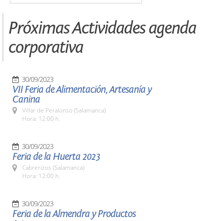
Próximas Actividades agenda
corporativa
30/09/2023
VII Feria de Alimentación, Artesanía y
Canina
Villar de Peralonso (Salamanca)
Hora: 12:00 h.
30/09/2023
Feria de la Huerta 2023
Cabrerizos (Salamanca)
Hora: 12:00 h.
30/09/2023
Feria de la Almendra y Productos