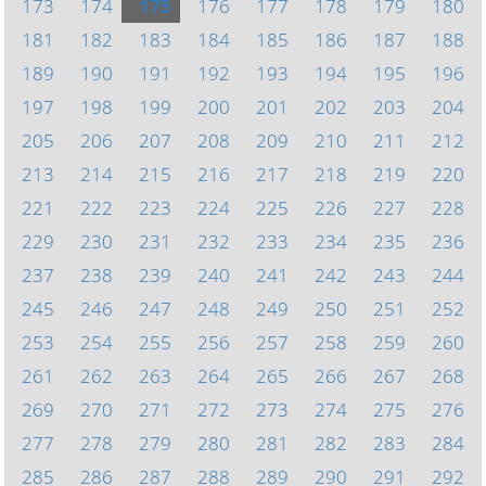
173
174
175
176
177
178
179
180
181
182
183
184
185
186
187
188
189
190
191
192
193
194
195
196
197
198
199
200
201
202
203
204
205
206
207
208
209
210
211
212
213
214
215
216
217
218
219
220
221
222
223
224
225
226
227
228
229
230
231
232
233
234
235
236
237
238
239
240
241
242
243
244
245
246
247
248
249
250
251
252
253
254
255
256
257
258
259
260
261
262
263
264
265
266
267
268
269
270
271
272
273
274
275
276
277
278
279
280
281
282
283
284
285
286
287
288
289
290
291
292