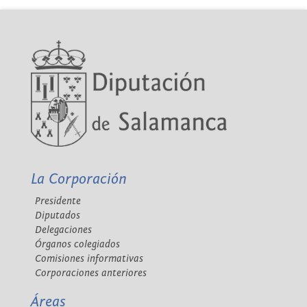
La Corporación
Presidente
Diputados
Delegaciones
Órganos colegiados
Comisiones informativas
Corporaciones anteriores
Áreas