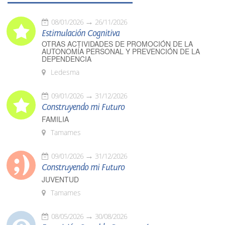
08/01/2026
26/11/2026
Estimulación Cognitiva
OTRAS ACTIVIDADES DE PROMOCIÓN DE LA
AUTONOMÍA PERSONAL Y PREVENCIÓN DE LA
DEPENDENCIA
Ledesma
09/01/2026
31/12/2026
Construyendo mi Futuro
FAMILIA
Tamames
09/01/2026
31/12/2026
Construyendo mi Futuro
JUVENTUD
Tamames
08/05/2026
30/08/2026