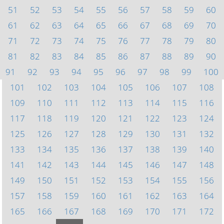
51
52
53
54
55
56
57
58
59
60
61
62
63
64
65
66
67
68
69
70
71
72
73
74
75
76
77
78
79
80
81
82
83
84
85
86
87
88
89
90
91
92
93
94
95
96
97
98
99
100
101
102
103
104
105
106
107
108
109
110
111
112
113
114
115
116
117
118
119
120
121
122
123
124
125
126
127
128
129
130
131
132
133
134
135
136
137
138
139
140
141
142
143
144
145
146
147
148
149
150
151
152
153
154
155
156
157
158
159
160
161
162
163
164
165
166
167
168
169
170
171
172