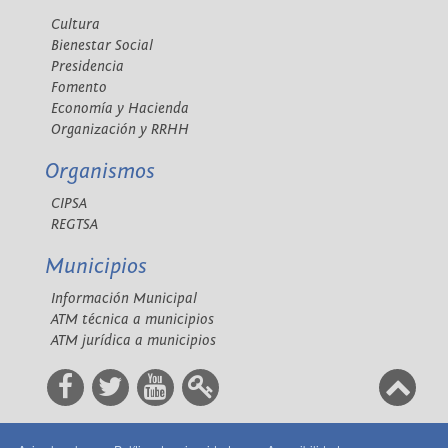
Cultura
Bienestar Social
Presidencia
Fomento
Economía y Hacienda
Organización y RRHH
Organismos
CIPSA
REGTSA
Municipios
Información Municipal
ATM técnica a municipios
ATM jurídica a municipios