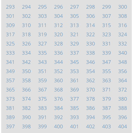
293
294
295
296
297
298
299
300
301
302
303
304
305
306
307
308
309
310
311
312
313
314
315
316
317
318
319
320
321
322
323
324
325
326
327
328
329
330
331
332
333
334
335
336
337
338
339
340
341
342
343
344
345
346
347
348
349
350
351
352
353
354
355
356
357
358
359
360
361
362
363
364
365
366
367
368
369
370
371
372
373
374
375
376
377
378
379
380
381
382
383
384
385
386
387
388
389
390
391
392
393
394
395
396
397
398
399
400
401
402
403
404