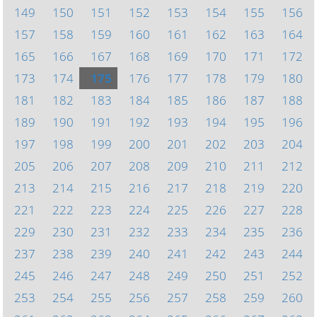
149
150
151
152
153
154
155
156
157
158
159
160
161
162
163
164
165
166
167
168
169
170
171
172
173
174
175
176
177
178
179
180
181
182
183
184
185
186
187
188
189
190
191
192
193
194
195
196
197
198
199
200
201
202
203
204
205
206
207
208
209
210
211
212
213
214
215
216
217
218
219
220
221
222
223
224
225
226
227
228
229
230
231
232
233
234
235
236
237
238
239
240
241
242
243
244
245
246
247
248
249
250
251
252
253
254
255
256
257
258
259
260