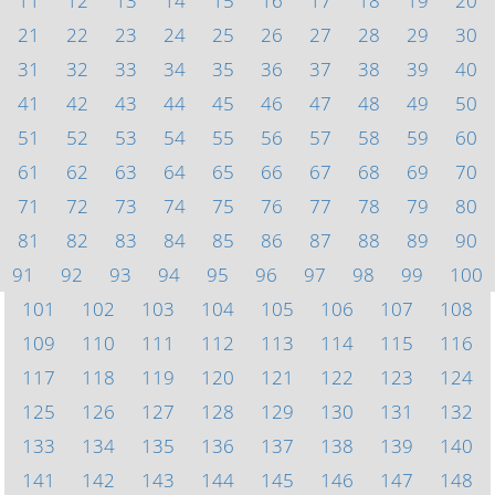
11
12
13
14
15
16
17
18
19
20
21
22
23
24
25
26
27
28
29
30
31
32
33
34
35
36
37
38
39
40
41
42
43
44
45
46
47
48
49
50
51
52
53
54
55
56
57
58
59
60
61
62
63
64
65
66
67
68
69
70
71
72
73
74
75
76
77
78
79
80
81
82
83
84
85
86
87
88
89
90
91
92
93
94
95
96
97
98
99
100
101
102
103
104
105
106
107
108
109
110
111
112
113
114
115
116
117
118
119
120
121
122
123
124
125
126
127
128
129
130
131
132
133
134
135
136
137
138
139
140
141
142
143
144
145
146
147
148