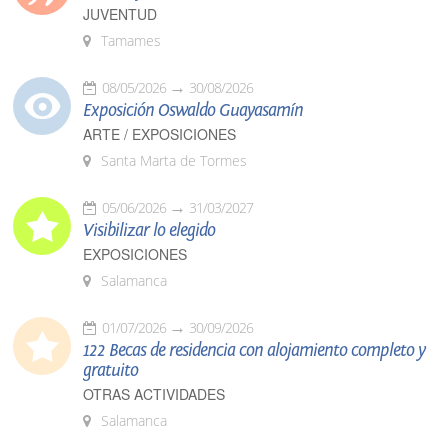
JUVENTUD
Tamames
08/05/2026
30/08/2026
Exposición Oswaldo Guayasamín
ARTE / EXPOSICIONES
Santa Marta de Tormes
05/06/2026
31/03/2027
Visibilizar lo elegido
EXPOSICIONES
Salamanca
01/07/2026
30/09/2026
122 Becas de residencia con alojamiento completo y
gratuito
OTRAS ACTIVIDADES
Salamanca