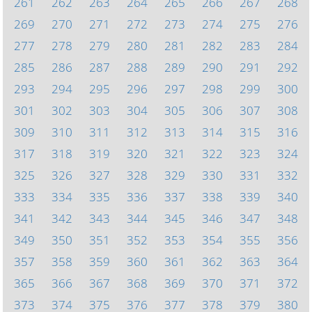
261
262
263
264
265
266
267
268
269
270
271
272
273
274
275
276
277
278
279
280
281
282
283
284
285
286
287
288
289
290
291
292
293
294
295
296
297
298
299
300
301
302
303
304
305
306
307
308
309
310
311
312
313
314
315
316
317
318
319
320
321
322
323
324
325
326
327
328
329
330
331
332
333
334
335
336
337
338
339
340
341
342
343
344
345
346
347
348
349
350
351
352
353
354
355
356
357
358
359
360
361
362
363
364
365
366
367
368
369
370
371
372
373
374
375
376
377
378
379
380