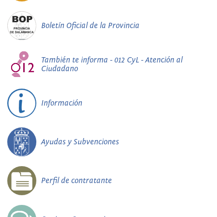
Boletín Oficial de la Provincia
También te informa - 012 CyL - Atención al
Ciudadano
Información
Ayudas y Subvenciones
Perfil de contratante