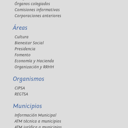
Órganos colegiados
Comisiones informativas
Corporaciones anteriores
Áreas
Cultura
Bienestar Social
Presidencia
Fomento
Economía y Hacienda
Organización y RRHH
Organismos
CIPSA
REGTSA
Municipios
Información Municipal
ATM técnica a municipios
ATM jurídica a municipios