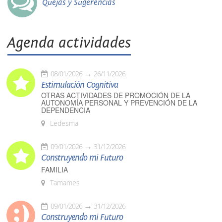
Quejas y Sugerencias
Agenda actividades
08/01/2026
26/11/2026
Estimulación Cognitiva
OTRAS ACTIVIDADES DE PROMOCIÓN DE LA
AUTONOMÍA PERSONAL Y PREVENCIÓN DE LA
DEPENDENCIA
Ledesma
09/01/2026
31/12/2026
Construyendo mi Futuro
FAMILIA
Tamames
09/01/2026
31/12/2026
Construyendo mi Futuro