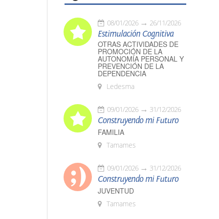
08/01/2026
26/11/2026
Estimulación Cognitiva
OTRAS ACTIVIDADES DE
PROMOCIÓN DE LA
AUTONOMÍA PERSONAL Y
PREVENCIÓN DE LA
DEPENDENCIA
Ledesma
09/01/2026
31/12/2026
Construyendo mi Futuro
FAMILIA
Tamames
09/01/2026
31/12/2026
Construyendo mi Futuro
JUVENTUD
Tamames