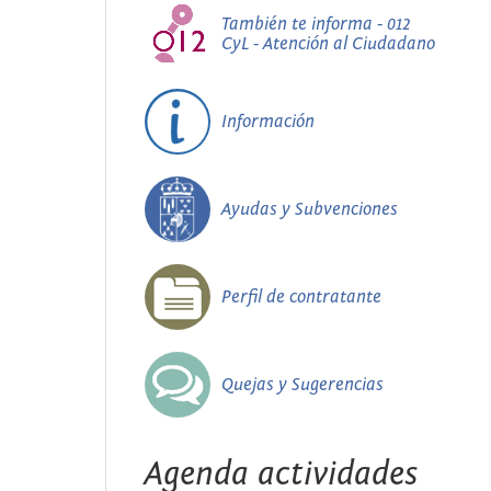
También te informa - 012
CyL - Atención al Ciudadano
Información
Ayudas y Subvenciones
Perfil de contratante
Quejas y Sugerencias
Agenda actividades