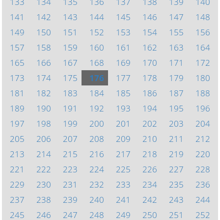
133
134
135
136
137
138
139
140
141
142
143
144
145
146
147
148
149
150
151
152
153
154
155
156
157
158
159
160
161
162
163
164
165
166
167
168
169
170
171
172
173
174
175
176
177
178
179
180
181
182
183
184
185
186
187
188
189
190
191
192
193
194
195
196
197
198
199
200
201
202
203
204
205
206
207
208
209
210
211
212
213
214
215
216
217
218
219
220
221
222
223
224
225
226
227
228
229
230
231
232
233
234
235
236
237
238
239
240
241
242
243
244
245
246
247
248
249
250
251
252