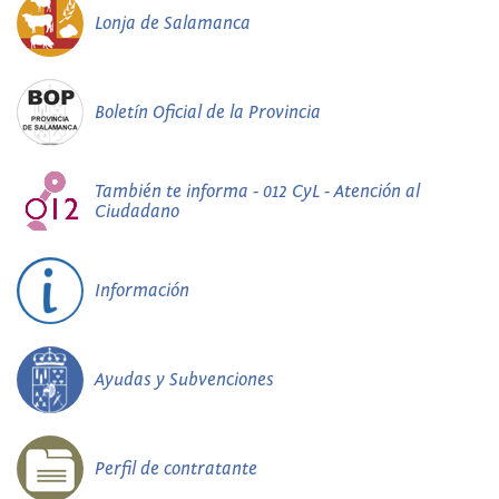
Lonja de Salamanca
Boletín Oficial de la Provincia
También te informa - 012 CyL - Atención al
Ciudadano
Información
Ayudas y Subvenciones
Perfil de contratante