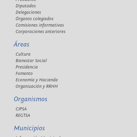
Diputados
Delegaciones
Órganos colegiados
Comisiones informativas
Corporaciones anteriores
Áreas
Cultura
Bienestar Social
Presidencia
Fomento
Economía y Hacienda
Organización y RRHH
Organismos
CIPSA
REGTSA
Municipios