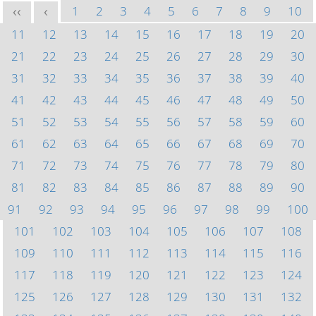
1
2
3
4
5
6
7
8
9
10
<<
<
11
12
13
14
15
16
17
18
19
20
21
22
23
24
25
26
27
28
29
30
31
32
33
34
35
36
37
38
39
40
41
42
43
44
45
46
47
48
49
50
51
52
53
54
55
56
57
58
59
60
61
62
63
64
65
66
67
68
69
70
71
72
73
74
75
76
77
78
79
80
81
82
83
84
85
86
87
88
89
90
91
92
93
94
95
96
97
98
99
100
101
102
103
104
105
106
107
108
109
110
111
112
113
114
115
116
117
118
119
120
121
122
123
124
125
126
127
128
129
130
131
132