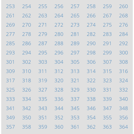
253
254
255
256
257
258
259
260
261
262
263
264
265
266
267
268
269
270
271
272
273
274
275
276
277
278
279
280
281
282
283
284
285
286
287
288
289
290
291
292
293
294
295
296
297
298
299
300
301
302
303
304
305
306
307
308
309
310
311
312
313
314
315
316
317
318
319
320
321
322
323
324
325
326
327
328
329
330
331
332
333
334
335
336
337
338
339
340
341
342
343
344
345
346
347
348
349
350
351
352
353
354
355
356
357
358
359
360
361
362
363
364