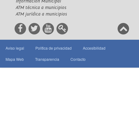
Información Municipal
ATM técnica a municipios
ATM jurídica a municipios
Aviso legal
Política de privacidad
Accesibilidad
Mapa Web
Transparencia
Contacto