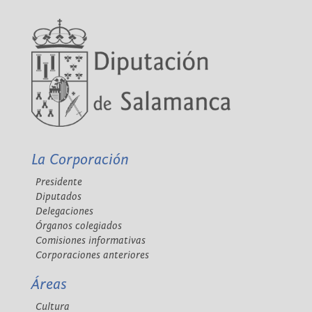
La Corporación
Presidente
Diputados
Delegaciones
Órganos colegiados
Comisiones informativas
Corporaciones anteriores
Áreas
Cultura