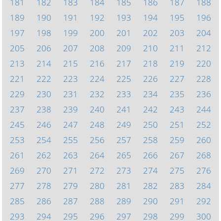
181
182
183
184
185
186
187
188
189
190
191
192
193
194
195
196
197
198
199
200
201
202
203
204
205
206
207
208
209
210
211
212
213
214
215
216
217
218
219
220
221
222
223
224
225
226
227
228
229
230
231
232
233
234
235
236
237
238
239
240
241
242
243
244
245
246
247
248
249
250
251
252
253
254
255
256
257
258
259
260
261
262
263
264
265
266
267
268
269
270
271
272
273
274
275
276
277
278
279
280
281
282
283
284
285
286
287
288
289
290
291
292
293
294
295
296
297
298
299
300