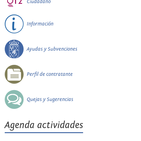
Ciudadano
Información
Ayudas y Subvenciones
Perfil de contratante
Quejas y Sugerencias
Agenda actividades