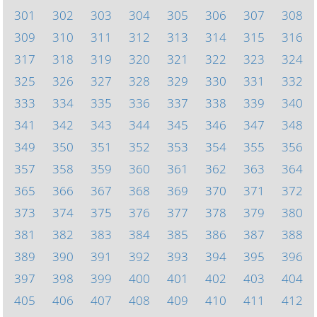
301
302
303
304
305
306
307
308
309
310
311
312
313
314
315
316
317
318
319
320
321
322
323
324
325
326
327
328
329
330
331
332
333
334
335
336
337
338
339
340
341
342
343
344
345
346
347
348
349
350
351
352
353
354
355
356
357
358
359
360
361
362
363
364
365
366
367
368
369
370
371
372
373
374
375
376
377
378
379
380
381
382
383
384
385
386
387
388
389
390
391
392
393
394
395
396
397
398
399
400
401
402
403
404
405
406
407
408
409
410
411
412