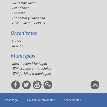
Bienestar Social
Presidencia
Fomento
Economía y Hacienda
Organización y RRHH
Organismos
CIPSA
REGTSA
Municipios
Información Municipal
ATM técnica a municipios
ATM jurídica a municipios
Aviso legal
Política de privacidad
Accesibilidad