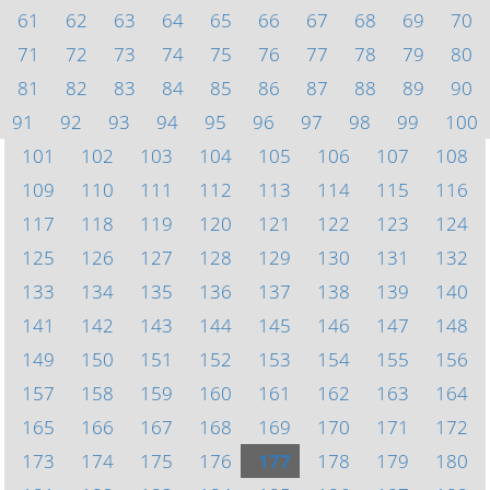
61
62
63
64
65
66
67
68
69
70
71
72
73
74
75
76
77
78
79
80
81
82
83
84
85
86
87
88
89
90
91
92
93
94
95
96
97
98
99
100
101
102
103
104
105
106
107
108
109
110
111
112
113
114
115
116
117
118
119
120
121
122
123
124
125
126
127
128
129
130
131
132
133
134
135
136
137
138
139
140
141
142
143
144
145
146
147
148
149
150
151
152
153
154
155
156
157
158
159
160
161
162
163
164
165
166
167
168
169
170
171
172
173
174
175
176
177
178
179
180