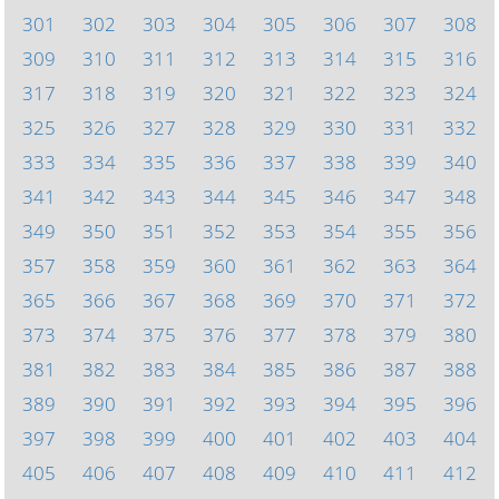
301
302
303
304
305
306
307
308
309
310
311
312
313
314
315
316
317
318
319
320
321
322
323
324
325
326
327
328
329
330
331
332
333
334
335
336
337
338
339
340
341
342
343
344
345
346
347
348
349
350
351
352
353
354
355
356
357
358
359
360
361
362
363
364
365
366
367
368
369
370
371
372
373
374
375
376
377
378
379
380
381
382
383
384
385
386
387
388
389
390
391
392
393
394
395
396
397
398
399
400
401
402
403
404
405
406
407
408
409
410
411
412