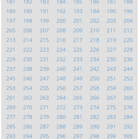
181
182
183
184
185
186
187
188
189
190
191
192
193
194
195
196
197
198
199
200
201
202
203
204
205
206
207
208
209
210
211
212
213
214
215
216
217
218
219
220
221
222
223
224
225
226
227
228
229
230
231
232
233
234
235
236
237
238
239
240
241
242
243
244
245
246
247
248
249
250
251
252
253
254
255
256
257
258
259
260
261
262
263
264
265
266
267
268
269
270
271
272
273
274
275
276
277
278
279
280
281
282
283
284
285
286
287
288
289
290
291
292
293
294
295
296
297
298
299
300