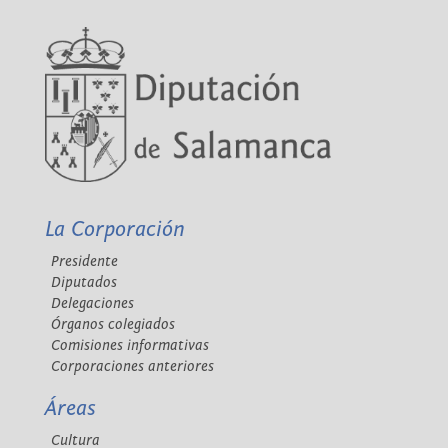
La Corporación
Presidente
Diputados
Delegaciones
Órganos colegiados
Comisiones informativas
Corporaciones anteriores
Áreas
Cultura