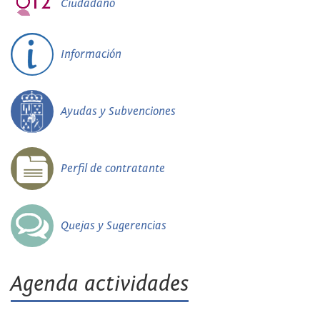
Ciudadano
Información
Ayudas y Subvenciones
Perfil de contratante
Quejas y Sugerencias
Agenda actividades