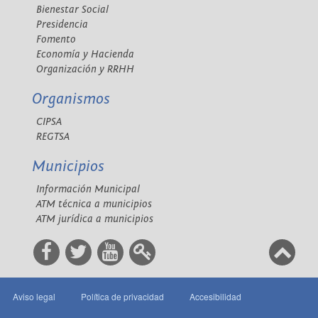
Bienestar Social
Presidencia
Fomento
Economía y Hacienda
Organización y RRHH
Organismos
CIPSA
REGTSA
Municipios
Información Municipal
ATM técnica a municipios
ATM jurídica a municipios
Aviso legal
Política de privacidad
Accesibilidad