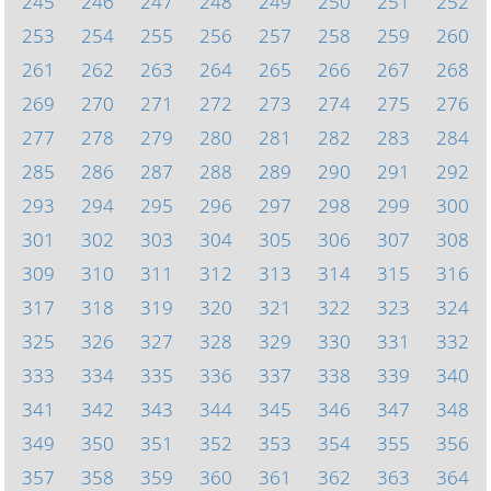
245
246
247
248
249
250
251
252
253
254
255
256
257
258
259
260
261
262
263
264
265
266
267
268
269
270
271
272
273
274
275
276
277
278
279
280
281
282
283
284
285
286
287
288
289
290
291
292
293
294
295
296
297
298
299
300
301
302
303
304
305
306
307
308
309
310
311
312
313
314
315
316
317
318
319
320
321
322
323
324
325
326
327
328
329
330
331
332
333
334
335
336
337
338
339
340
341
342
343
344
345
346
347
348
349
350
351
352
353
354
355
356
357
358
359
360
361
362
363
364