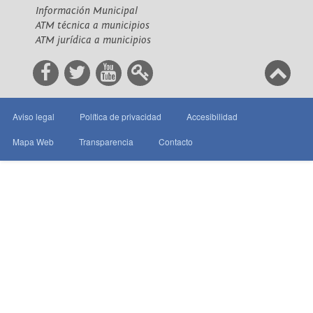
Información Municipal
ATM técnica a municipios
ATM jurídica a municipios
Aviso legal
Política de privacidad
Accesibilidad
Mapa Web
Transparencia
Contacto