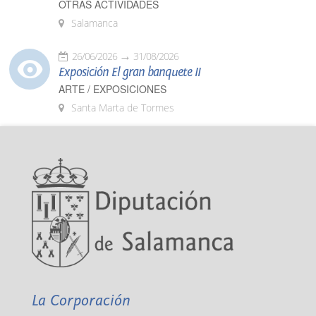
OTRAS ACTIVIDADES
Salamanca
26/06/2026
31/08/2026
Exposición El gran banquete II
ARTE / EXPOSICIONES
Santa Marta de Tormes
La Corporación