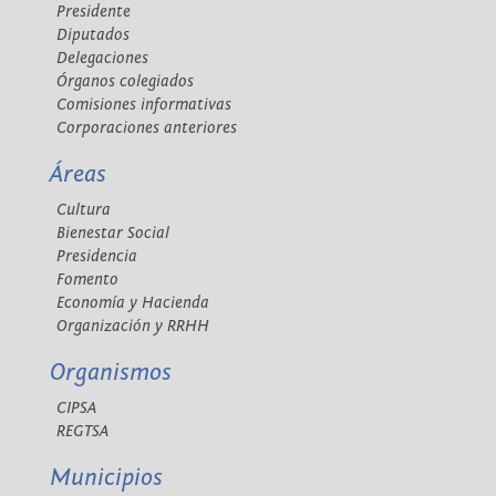
Presidente
Diputados
Delegaciones
Órganos colegiados
Comisiones informativas
Corporaciones anteriores
Áreas
Cultura
Bienestar Social
Presidencia
Fomento
Economía y Hacienda
Organización y RRHH
Organismos
CIPSA
REGTSA
Municipios