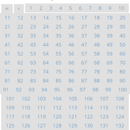
1
2
3
4
5
6
7
8
9
10
<<
<
11
12
13
14
15
16
17
18
19
20
21
22
23
24
25
26
27
28
29
30
31
32
33
34
35
36
37
38
39
40
41
42
43
44
45
46
47
48
49
50
51
52
53
54
55
56
57
58
59
60
61
62
63
64
65
66
67
68
69
70
71
72
73
74
75
76
77
78
79
80
81
82
83
84
85
86
87
88
89
90
91
92
93
94
95
96
97
98
99
100
101
102
103
104
105
106
107
108
109
110
111
112
113
114
115
116
117
118
119
120
121
122
123
124
125
126
127
128
129
130
131
132