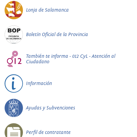
Lonja de Salamanca
Boletín Oficial de la Provincia
También te informa - 012 CyL - Atención al
Ciudadano
Información
Ayudas y Subvenciones
Perfil de contratante