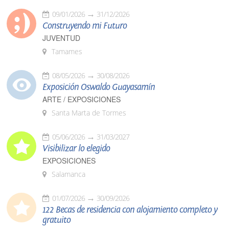
09/01/2026
31/12/2026
Construyendo mi Futuro
JUVENTUD
Tamames
08/05/2026
30/08/2026
Exposición Oswaldo Guayasamín
ARTE / EXPOSICIONES
Santa Marta de Tormes
05/06/2026
31/03/2027
Visibilizar lo elegido
EXPOSICIONES
Salamanca
01/07/2026
30/09/2026
122 Becas de residencia con alojamiento completo y
gratuito