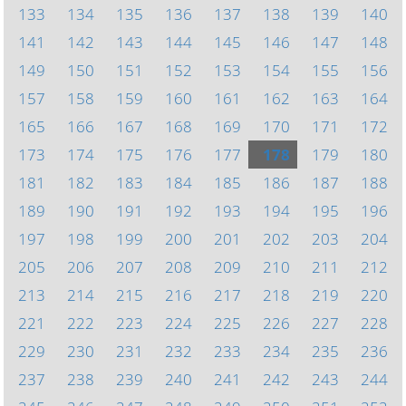
133
134
135
136
137
138
139
140
141
142
143
144
145
146
147
148
149
150
151
152
153
154
155
156
157
158
159
160
161
162
163
164
165
166
167
168
169
170
171
172
173
174
175
176
177
178
179
180
181
182
183
184
185
186
187
188
189
190
191
192
193
194
195
196
197
198
199
200
201
202
203
204
205
206
207
208
209
210
211
212
213
214
215
216
217
218
219
220
221
222
223
224
225
226
227
228
229
230
231
232
233
234
235
236
237
238
239
240
241
242
243
244