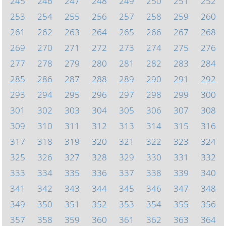
245
246
247
248
249
250
251
252
253
254
255
256
257
258
259
260
261
262
263
264
265
266
267
268
269
270
271
272
273
274
275
276
277
278
279
280
281
282
283
284
285
286
287
288
289
290
291
292
293
294
295
296
297
298
299
300
301
302
303
304
305
306
307
308
309
310
311
312
313
314
315
316
317
318
319
320
321
322
323
324
325
326
327
328
329
330
331
332
333
334
335
336
337
338
339
340
341
342
343
344
345
346
347
348
349
350
351
352
353
354
355
356
357
358
359
360
361
362
363
364