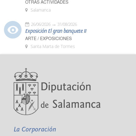
OTRAS ACTIVIDADES
Salamanca
26/06/2026
31/08/2026
Exposición El gran banquete II
ARTE / EXPOSICIONES
Santa Marta de Tormes
La Corporación