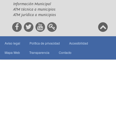
Información Municipal
ATM técnica a municipios
ATM jurídica a municipios
Aviso legal
Política de privacidad
Accesibilidad
Mapa Web
Transparencia
Contacto