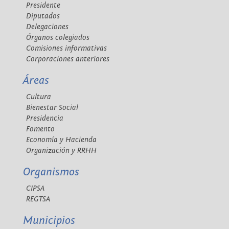
Presidente
Diputados
Delegaciones
Órganos colegiados
Comisiones informativas
Corporaciones anteriores
Áreas
Cultura
Bienestar Social
Presidencia
Fomento
Economía y Hacienda
Organización y RRHH
Organismos
CIPSA
REGTSA
Municipios