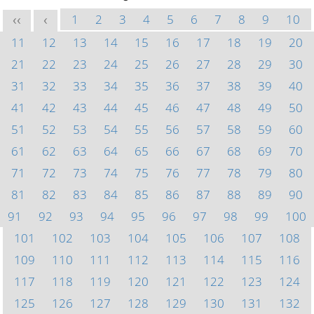
1
2
3
4
5
6
7
8
9
10
<<
<
11
12
13
14
15
16
17
18
19
20
21
22
23
24
25
26
27
28
29
30
31
32
33
34
35
36
37
38
39
40
41
42
43
44
45
46
47
48
49
50
51
52
53
54
55
56
57
58
59
60
61
62
63
64
65
66
67
68
69
70
71
72
73
74
75
76
77
78
79
80
81
82
83
84
85
86
87
88
89
90
91
92
93
94
95
96
97
98
99
100
101
102
103
104
105
106
107
108
109
110
111
112
113
114
115
116
117
118
119
120
121
122
123
124
125
126
127
128
129
130
131
132