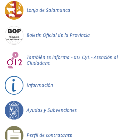
Lonja de Salamanca
Boletín Oficial de la Provincia
También te informa - 012 CyL - Atención al
Ciudadano
Información
Ayudas y Subvenciones
Perfil de contratante