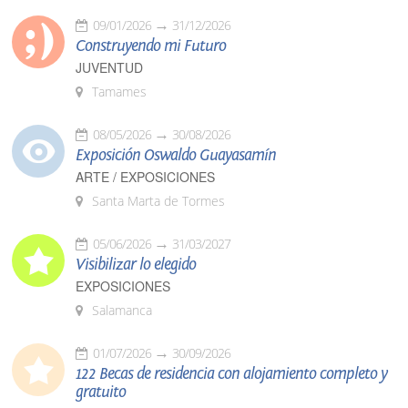
09/01/2026
31/12/2026
Construyendo mi Futuro
JUVENTUD
Tamames
08/05/2026
30/08/2026
Exposición Oswaldo Guayasamín
ARTE / EXPOSICIONES
Santa Marta de Tormes
05/06/2026
31/03/2027
Visibilizar lo elegido
EXPOSICIONES
Salamanca
01/07/2026
30/09/2026
122 Becas de residencia con alojamiento completo y
gratuito