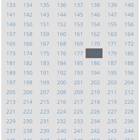
133
134
135
136
137
138
139
140
141
142
143
144
145
146
147
148
149
150
151
152
153
154
155
156
157
158
159
160
161
162
163
164
165
166
167
168
169
170
171
172
173
174
175
176
177
178
179
180
181
182
183
184
185
186
187
188
189
190
191
192
193
194
195
196
197
198
199
200
201
202
203
204
205
206
207
208
209
210
211
212
213
214
215
216
217
218
219
220
221
222
223
224
225
226
227
228
229
230
231
232
233
234
235
236
237
238
239
240
241
242
243
244