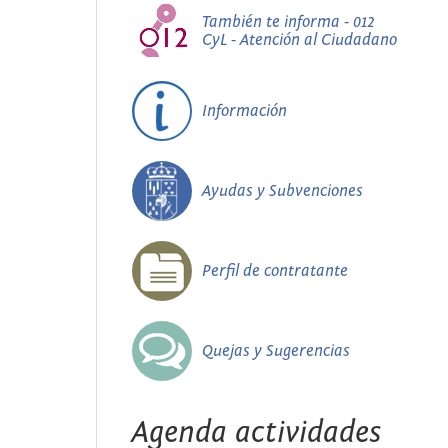
También te informa - 012
CyL - Atención al Ciudadano
Información
Ayudas y Subvenciones
Perfil de contratante
Quejas y Sugerencias
Agenda actividades