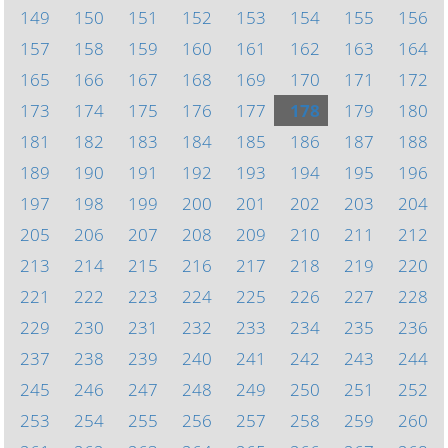
149
150
151
152
153
154
155
156
157
158
159
160
161
162
163
164
165
166
167
168
169
170
171
172
173
174
175
176
177
178
179
180
181
182
183
184
185
186
187
188
189
190
191
192
193
194
195
196
197
198
199
200
201
202
203
204
205
206
207
208
209
210
211
212
213
214
215
216
217
218
219
220
221
222
223
224
225
226
227
228
229
230
231
232
233
234
235
236
237
238
239
240
241
242
243
244
245
246
247
248
249
250
251
252
253
254
255
256
257
258
259
260