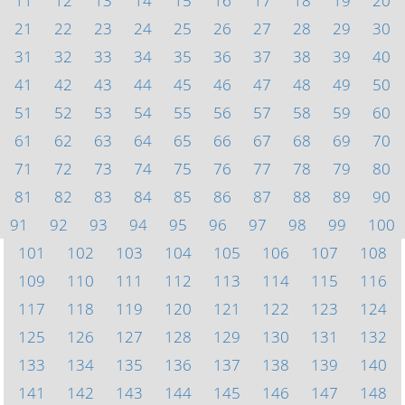
11
12
13
14
15
16
17
18
19
20
21
22
23
24
25
26
27
28
29
30
31
32
33
34
35
36
37
38
39
40
41
42
43
44
45
46
47
48
49
50
51
52
53
54
55
56
57
58
59
60
61
62
63
64
65
66
67
68
69
70
71
72
73
74
75
76
77
78
79
80
81
82
83
84
85
86
87
88
89
90
91
92
93
94
95
96
97
98
99
100
101
102
103
104
105
106
107
108
109
110
111
112
113
114
115
116
117
118
119
120
121
122
123
124
125
126
127
128
129
130
131
132
133
134
135
136
137
138
139
140
141
142
143
144
145
146
147
148