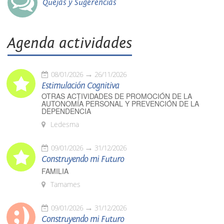
Quejas y Sugerencias
Agenda actividades
08/01/2026
26/11/2026
Estimulación Cognitiva
OTRAS ACTIVIDADES DE PROMOCIÓN DE LA
AUTONOMÍA PERSONAL Y PREVENCIÓN DE LA
DEPENDENCIA
Ledesma
09/01/2026
31/12/2026
Construyendo mi Futuro
FAMILIA
Tamames
09/01/2026
31/12/2026
Construyendo mi Futuro