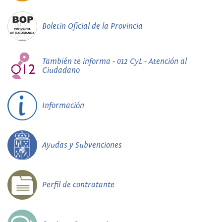
Boletín Oficial de la Provincia
También te informa - 012 CyL - Atención al
Ciudadano
Información
Ayudas y Subvenciones
Perfil de contratante