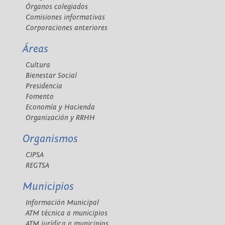
Órganos colegiados
Comisiones informativas
Corporaciones anteriores
Áreas
Cultura
Bienestar Social
Presidencia
Fomento
Economía y Hacienda
Organización y RRHH
Organismos
CIPSA
REGTSA
Municipios
Información Municipal
ATM técnica a municipios
ATM jurídica a municipios