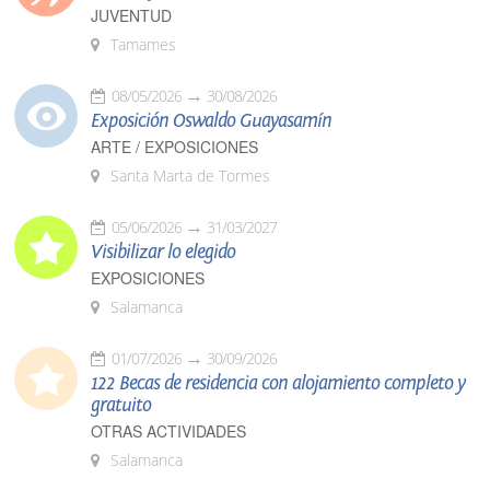
JUVENTUD
Tamames
08/05/2026
30/08/2026
Exposición Oswaldo Guayasamín
ARTE / EXPOSICIONES
Santa Marta de Tormes
05/06/2026
31/03/2027
Visibilizar lo elegido
EXPOSICIONES
Salamanca
01/07/2026
30/09/2026
122 Becas de residencia con alojamiento completo y
gratuito
OTRAS ACTIVIDADES
Salamanca