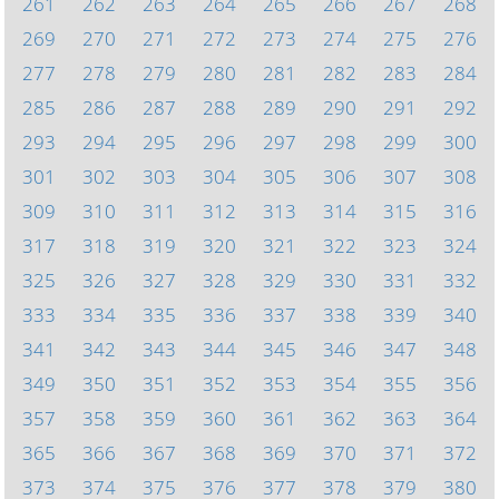
261
262
263
264
265
266
267
268
269
270
271
272
273
274
275
276
277
278
279
280
281
282
283
284
285
286
287
288
289
290
291
292
293
294
295
296
297
298
299
300
301
302
303
304
305
306
307
308
309
310
311
312
313
314
315
316
317
318
319
320
321
322
323
324
325
326
327
328
329
330
331
332
333
334
335
336
337
338
339
340
341
342
343
344
345
346
347
348
349
350
351
352
353
354
355
356
357
358
359
360
361
362
363
364
365
366
367
368
369
370
371
372
373
374
375
376
377
378
379
380