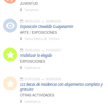
JUVENTUD
Tamames
08/05/2026
30/08/2026
Exposición Oswaldo Guayasamín
ARTE / EXPOSICIONES
Santa Marta de Tormes
05/06/2026
31/03/2027
Visibilizar lo elegido
EXPOSICIONES
Salamanca
01/07/2026
30/09/2026
122 Becas de residencia con alojamiento completo y
gratuito
OTRAS ACTIVIDADES
Salamanca