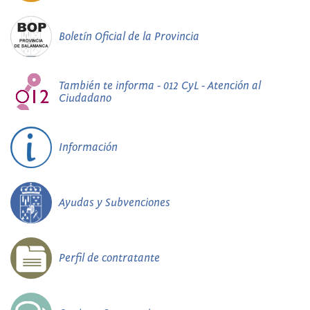
Boletín Oficial de la Provincia
También te informa - 012 CyL - Atención al
Ciudadano
Información
Ayudas y Subvenciones
Perfil de contratante