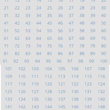
11
12
13
14
15
16
17
18
19
20
21
22
23
24
25
26
27
28
29
30
31
32
33
34
35
36
37
38
39
40
41
42
43
44
45
46
47
48
49
50
51
52
53
54
55
56
57
58
59
60
61
62
63
64
65
66
67
68
69
70
71
72
73
74
75
76
77
78
79
80
81
82
83
84
85
86
87
88
89
90
91
92
93
94
95
96
97
98
99
100
101
102
103
104
105
106
107
108
109
110
111
112
113
114
115
116
117
118
119
120
121
122
123
124
125
126
127
128
129
130
131
132
133
134
135
136
137
138
139
140
141
142
143
144
145
146
147
148