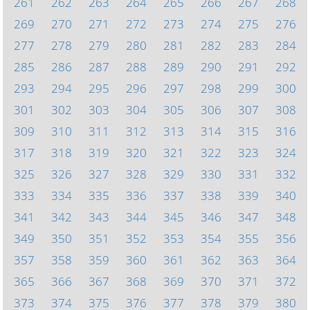
261
262
263
264
265
266
267
268
269
270
271
272
273
274
275
276
277
278
279
280
281
282
283
284
285
286
287
288
289
290
291
292
293
294
295
296
297
298
299
300
301
302
303
304
305
306
307
308
309
310
311
312
313
314
315
316
317
318
319
320
321
322
323
324
325
326
327
328
329
330
331
332
333
334
335
336
337
338
339
340
341
342
343
344
345
346
347
348
349
350
351
352
353
354
355
356
357
358
359
360
361
362
363
364
365
366
367
368
369
370
371
372
373
374
375
376
377
378
379
380