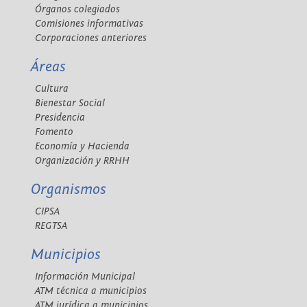
Órganos colegiados
Comisiones informativas
Corporaciones anteriores
Áreas
Cultura
Bienestar Social
Presidencia
Fomento
Economía y Hacienda
Organización y RRHH
Organismos
CIPSA
REGTSA
Municipios
Información Municipal
ATM técnica a municipios
ATM jurídica a municipios