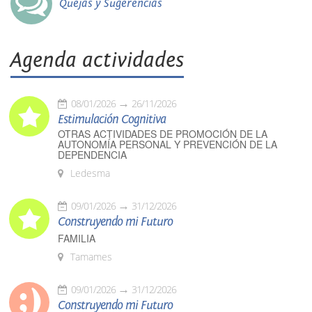
Quejas y Sugerencias
Agenda actividades
08/01/2026
26/11/2026
Estimulación Cognitiva
OTRAS ACTIVIDADES DE PROMOCIÓN DE LA
AUTONOMÍA PERSONAL Y PREVENCIÓN DE LA
DEPENDENCIA
Ledesma
09/01/2026
31/12/2026
Construyendo mi Futuro
FAMILIA
Tamames
09/01/2026
31/12/2026
Construyendo mi Futuro