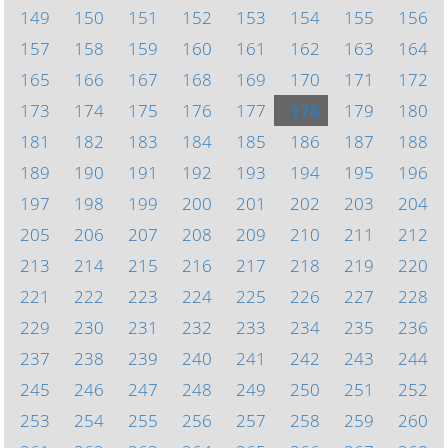
149
150
151
152
153
154
155
156
157
158
159
160
161
162
163
164
165
166
167
168
169
170
171
172
173
174
175
176
177
178
179
180
181
182
183
184
185
186
187
188
189
190
191
192
193
194
195
196
197
198
199
200
201
202
203
204
205
206
207
208
209
210
211
212
213
214
215
216
217
218
219
220
221
222
223
224
225
226
227
228
229
230
231
232
233
234
235
236
237
238
239
240
241
242
243
244
245
246
247
248
249
250
251
252
253
254
255
256
257
258
259
260