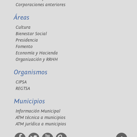
Corporaciones anteriores
Áreas
Cultura
Bienestar Social
Presidencia
Fomento
Economía y Hacienda
Organización y RRHH
Organismos
CIPSA
REGTSA
Municipios
Información Municipal
ATM técnica a municipios
ATM jurídica a municipios