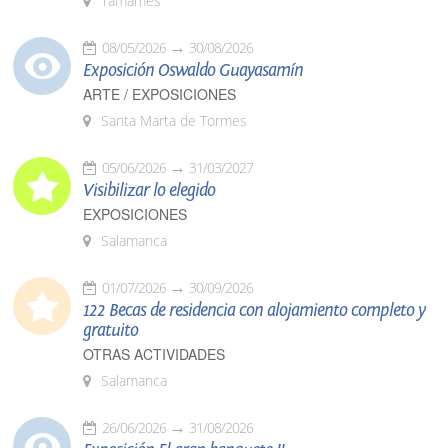
Tamames
08/05/2026
30/08/2026
Exposición Oswaldo Guayasamín
ARTE / EXPOSICIONES
Santa Marta de Tormes
05/06/2026
31/03/2027
Visibilizar lo elegido
EXPOSICIONES
Salamanca
01/07/2026
30/09/2026
122 Becas de residencia con alojamiento completo y
gratuito
OTRAS ACTIVIDADES
Salamanca
26/06/2026
31/08/2026