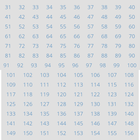
31
32
33
34
35
36
37
38
39
40
41
42
43
44
45
46
47
48
49
50
51
52
53
54
55
56
57
58
59
60
61
62
63
64
65
66
67
68
69
70
71
72
73
74
75
76
77
78
79
80
81
82
83
84
85
86
87
88
89
90
91
92
93
94
95
96
97
98
99
100
101
102
103
104
105
106
107
108
109
110
111
112
113
114
115
116
117
118
119
120
121
122
123
124
125
126
127
128
129
130
131
132
133
134
135
136
137
138
139
140
141
142
143
144
145
146
147
148
149
150
151
152
153
154
155
156