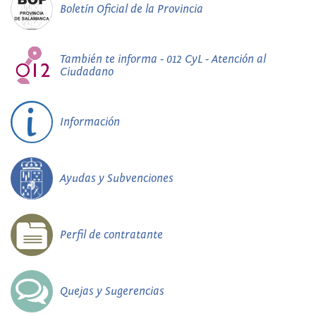
Boletín Oficial de la Provincia
También te informa - 012 CyL - Atención al
Ciudadano
Información
Ayudas y Subvenciones
Perfil de contratante
Quejas y Sugerencias