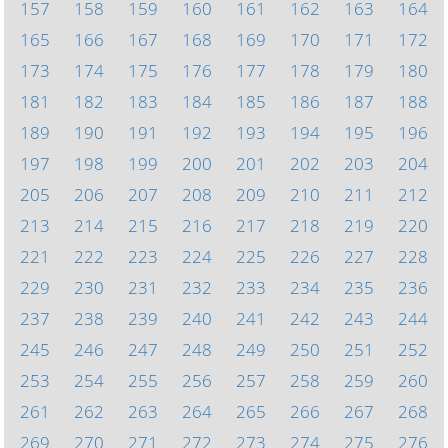
157
158
159
160
161
162
163
164
165
166
167
168
169
170
171
172
173
174
175
176
177
178
179
180
181
182
183
184
185
186
187
188
189
190
191
192
193
194
195
196
197
198
199
200
201
202
203
204
205
206
207
208
209
210
211
212
213
214
215
216
217
218
219
220
221
222
223
224
225
226
227
228
229
230
231
232
233
234
235
236
237
238
239
240
241
242
243
244
245
246
247
248
249
250
251
252
253
254
255
256
257
258
259
260
261
262
263
264
265
266
267
268
269
270
271
272
273
274
275
276