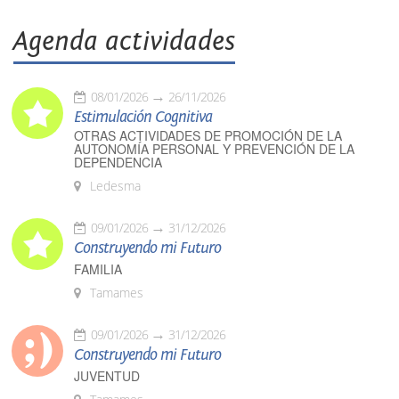
Agenda actividades
08/01/2026
26/11/2026
Estimulación Cognitiva
OTRAS ACTIVIDADES DE PROMOCIÓN DE LA
AUTONOMÍA PERSONAL Y PREVENCIÓN DE LA
DEPENDENCIA
Ledesma
09/01/2026
31/12/2026
Construyendo mi Futuro
FAMILIA
Tamames
09/01/2026
31/12/2026
Construyendo mi Futuro
JUVENTUD