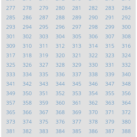
277
278
279
280
281
282
283
284
285
286
287
288
289
290
291
292
293
294
295
296
297
298
299
300
301
302
303
304
305
306
307
308
309
310
311
312
313
314
315
316
317
318
319
320
321
322
323
324
325
326
327
328
329
330
331
332
333
334
335
336
337
338
339
340
341
342
343
344
345
346
347
348
349
350
351
352
353
354
355
356
357
358
359
360
361
362
363
364
365
366
367
368
369
370
371
372
373
374
375
376
377
378
379
380
381
382
383
384
385
386
387
388