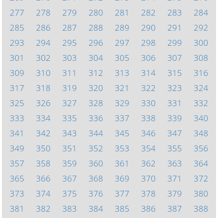
277
278
279
280
281
282
283
284
285
286
287
288
289
290
291
292
293
294
295
296
297
298
299
300
301
302
303
304
305
306
307
308
309
310
311
312
313
314
315
316
317
318
319
320
321
322
323
324
325
326
327
328
329
330
331
332
333
334
335
336
337
338
339
340
341
342
343
344
345
346
347
348
349
350
351
352
353
354
355
356
357
358
359
360
361
362
363
364
365
366
367
368
369
370
371
372
373
374
375
376
377
378
379
380
381
382
383
384
385
386
387
388