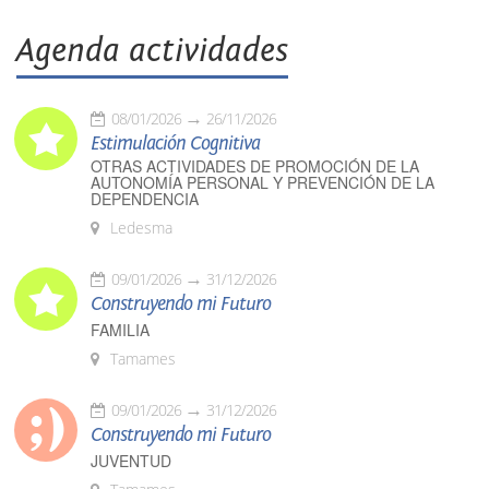
Agenda actividades
08/01/2026
26/11/2026
Estimulación Cognitiva
OTRAS ACTIVIDADES DE PROMOCIÓN DE LA
AUTONOMÍA PERSONAL Y PREVENCIÓN DE LA
DEPENDENCIA
Ledesma
09/01/2026
31/12/2026
Construyendo mi Futuro
FAMILIA
Tamames
09/01/2026
31/12/2026
Construyendo mi Futuro
JUVENTUD