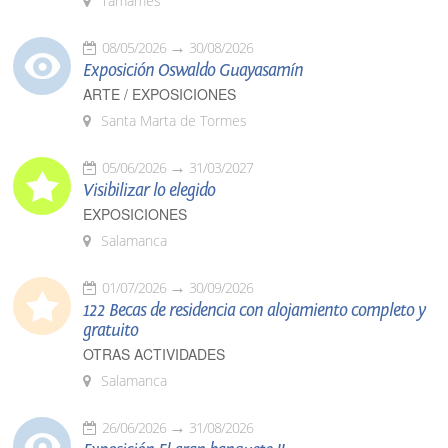
Tamames
08/05/2026
30/08/2026
Exposición Oswaldo Guayasamín
ARTE / EXPOSICIONES
Santa Marta de Tormes
05/06/2026
31/03/2027
Visibilizar lo elegido
EXPOSICIONES
Salamanca
01/07/2026
30/09/2026
122 Becas de residencia con alojamiento completo y
gratuito
OTRAS ACTIVIDADES
Salamanca
26/06/2026
31/08/2026