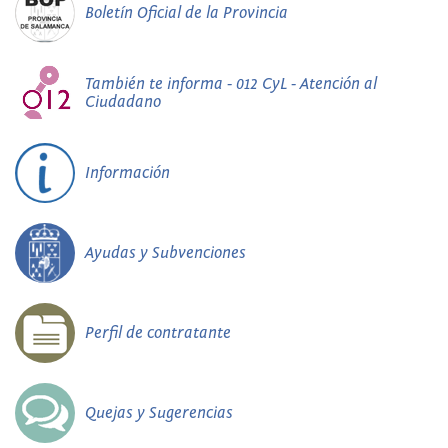
Boletín Oficial de la Provincia
También te informa - 012 CyL - Atención al
Ciudadano
Información
Ayudas y Subvenciones
Perfil de contratante
Quejas y Sugerencias