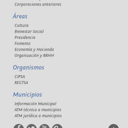
Corporaciones anteriores
Áreas
Cultura
Bienestar Social
Presidencia
Fomento
Economía y Hacienda
Organización y RRHH
Organismos
CIPSA
REGTSA
Municipios
Información Municipal
ATM técnica a municipios
ATM jurídica a municipios