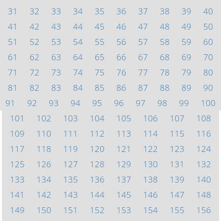
31
32
33
34
35
36
37
38
39
40
41
42
43
44
45
46
47
48
49
50
51
52
53
54
55
56
57
58
59
60
61
62
63
64
65
66
67
68
69
70
71
72
73
74
75
76
77
78
79
80
81
82
83
84
85
86
87
88
89
90
91
92
93
94
95
96
97
98
99
100
101
102
103
104
105
106
107
108
109
110
111
112
113
114
115
116
117
118
119
120
121
122
123
124
125
126
127
128
129
130
131
132
133
134
135
136
137
138
139
140
141
142
143
144
145
146
147
148
149
150
151
152
153
154
155
156