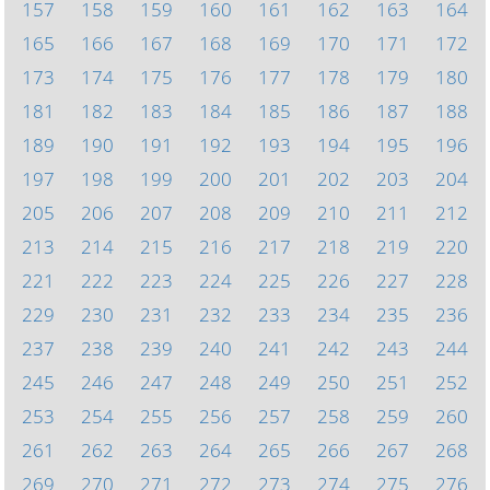
157
158
159
160
161
162
163
164
165
166
167
168
169
170
171
172
173
174
175
176
177
178
179
180
181
182
183
184
185
186
187
188
189
190
191
192
193
194
195
196
197
198
199
200
201
202
203
204
205
206
207
208
209
210
211
212
213
214
215
216
217
218
219
220
221
222
223
224
225
226
227
228
229
230
231
232
233
234
235
236
237
238
239
240
241
242
243
244
245
246
247
248
249
250
251
252
253
254
255
256
257
258
259
260
261
262
263
264
265
266
267
268
269
270
271
272
273
274
275
276