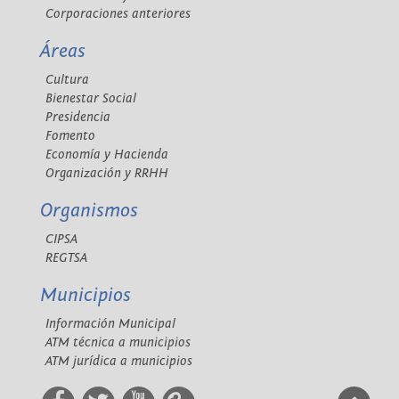
Corporaciones anteriores
Áreas
Cultura
Bienestar Social
Presidencia
Fomento
Economía y Hacienda
Organización y RRHH
Organismos
CIPSA
REGTSA
Municipios
Información Municipal
ATM técnica a municipios
ATM jurídica a municipios