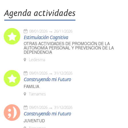
Agenda actividades
08/01/2026
26/11/2026
Estimulación Cognitiva
OTRAS ACTIVIDADES DE PROMOCIÓN DE LA
AUTONOMÍA PERSONAL Y PREVENCIÓN DE LA
DEPENDENCIA
Ledesma
09/01/2026
31/12/2026
Construyendo mi Futuro
FAMILIA
Tamames
09/01/2026
31/12/2026
Construyendo mi Futuro
JUVENTUD