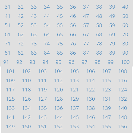
31
32
33
34
35
36
37
38
39
40
41
42
43
44
45
46
47
48
49
50
51
52
53
54
55
56
57
58
59
60
61
62
63
64
65
66
67
68
69
70
71
72
73
74
75
76
77
78
79
80
81
82
83
84
85
86
87
88
89
90
91
92
93
94
95
96
97
98
99
100
101
102
103
104
105
106
107
108
109
110
111
112
113
114
115
116
117
118
119
120
121
122
123
124
125
126
127
128
129
130
131
132
133
134
135
136
137
138
139
140
141
142
143
144
145
146
147
148
149
150
151
152
153
154
155
156