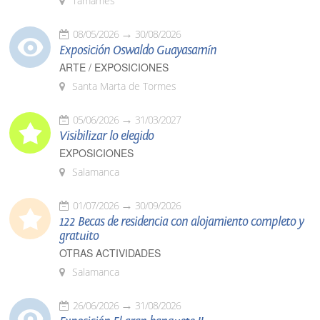
Tamames
08/05/2026
30/08/2026
Exposición Oswaldo Guayasamín
ARTE / EXPOSICIONES
Santa Marta de Tormes
05/06/2026
31/03/2027
Visibilizar lo elegido
EXPOSICIONES
Salamanca
01/07/2026
30/09/2026
122 Becas de residencia con alojamiento completo y
gratuito
OTRAS ACTIVIDADES
Salamanca
26/06/2026
31/08/2026