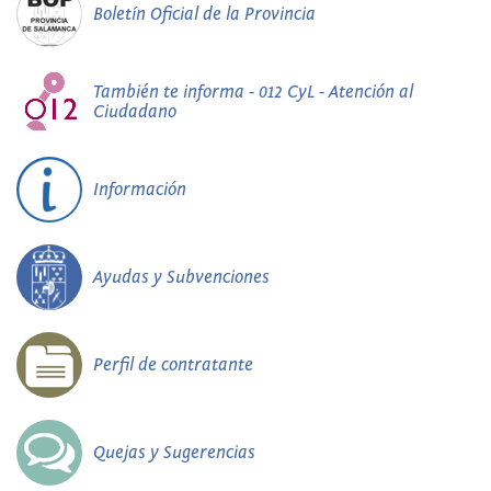
Boletín Oficial de la Provincia
También te informa - 012 CyL - Atención al
Ciudadano
Información
Ayudas y Subvenciones
Perfil de contratante
Quejas y Sugerencias