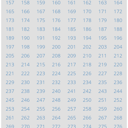
157
158
159
160
161
162
163
164
165
166
167
168
169
170
171
172
173
174
175
176
177
178
179
180
181
182
183
184
185
186
187
188
189
190
191
192
193
194
195
196
197
198
199
200
201
202
203
204
205
206
207
208
209
210
211
212
213
214
215
216
217
218
219
220
221
222
223
224
225
226
227
228
229
230
231
232
233
234
235
236
237
238
239
240
241
242
243
244
245
246
247
248
249
250
251
252
253
254
255
256
257
258
259
260
261
262
263
264
265
266
267
268
269
270
271
272
273
274
275
276