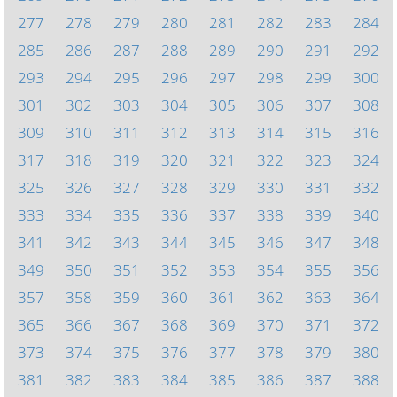
277
278
279
280
281
282
283
284
285
286
287
288
289
290
291
292
293
294
295
296
297
298
299
300
301
302
303
304
305
306
307
308
309
310
311
312
313
314
315
316
317
318
319
320
321
322
323
324
325
326
327
328
329
330
331
332
333
334
335
336
337
338
339
340
341
342
343
344
345
346
347
348
349
350
351
352
353
354
355
356
357
358
359
360
361
362
363
364
365
366
367
368
369
370
371
372
373
374
375
376
377
378
379
380
381
382
383
384
385
386
387
388