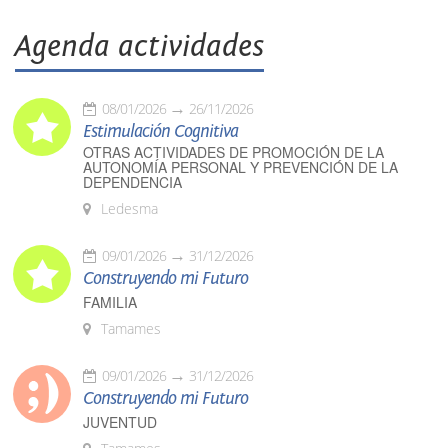
Agenda actividades
08/01/2026
26/11/2026
Estimulación Cognitiva
OTRAS ACTIVIDADES DE PROMOCIÓN DE LA
AUTONOMÍA PERSONAL Y PREVENCIÓN DE LA
DEPENDENCIA
Ledesma
09/01/2026
31/12/2026
Construyendo mi Futuro
FAMILIA
Tamames
09/01/2026
31/12/2026
Construyendo mi Futuro
JUVENTUD