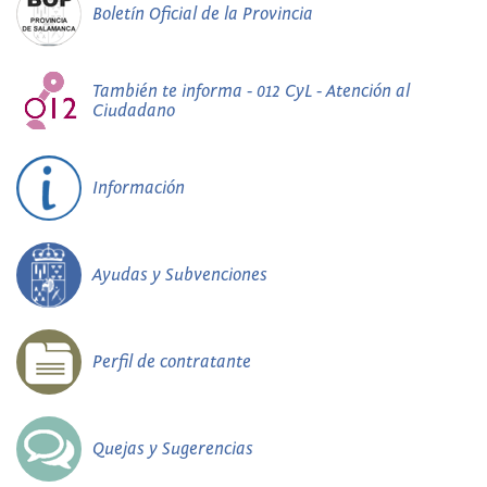
Boletín Oficial de la Provincia
También te informa - 012 CyL - Atención al
Ciudadano
Información
Ayudas y Subvenciones
Perfil de contratante
Quejas y Sugerencias