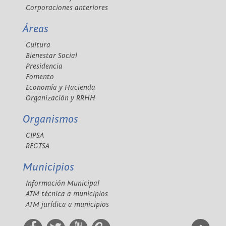
Corporaciones anteriores
Áreas
Cultura
Bienestar Social
Presidencia
Fomento
Economía y Hacienda
Organización y RRHH
Organismos
CIPSA
REGTSA
Municipios
Información Municipal
ATM técnica a municipios
ATM jurídica a municipios