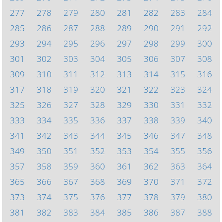
277
278
279
280
281
282
283
284
285
286
287
288
289
290
291
292
293
294
295
296
297
298
299
300
301
302
303
304
305
306
307
308
309
310
311
312
313
314
315
316
317
318
319
320
321
322
323
324
325
326
327
328
329
330
331
332
333
334
335
336
337
338
339
340
341
342
343
344
345
346
347
348
349
350
351
352
353
354
355
356
357
358
359
360
361
362
363
364
365
366
367
368
369
370
371
372
373
374
375
376
377
378
379
380
381
382
383
384
385
386
387
388