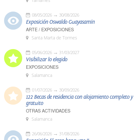
Tamames
08/05/2026
30/08/2026
Exposición Oswaldo Guayasamín
ARTE / EXPOSICIONES
Santa Marta de Tormes
05/06/2026
31/03/2027
Visibilizar lo elegido
EXPOSICIONES
Salamanca
01/07/2026
30/09/2026
122 Becas de residencia con alojamiento completo y
gratuito
OTRAS ACTIVIDADES
Salamanca
26/06/2026
31/08/2026