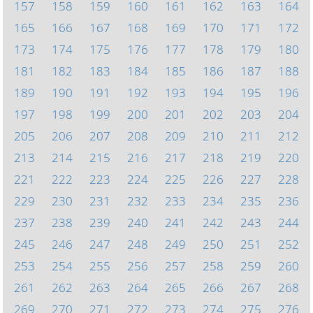
157
158
159
160
161
162
163
164
165
166
167
168
169
170
171
172
173
174
175
176
177
178
179
180
181
182
183
184
185
186
187
188
189
190
191
192
193
194
195
196
197
198
199
200
201
202
203
204
205
206
207
208
209
210
211
212
213
214
215
216
217
218
219
220
221
222
223
224
225
226
227
228
229
230
231
232
233
234
235
236
237
238
239
240
241
242
243
244
245
246
247
248
249
250
251
252
253
254
255
256
257
258
259
260
261
262
263
264
265
266
267
268
269
270
271
272
273
274
275
276