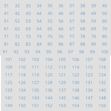
31
32
33
34
35
36
37
38
39
40
41
42
43
44
45
46
47
48
49
50
51
52
53
54
55
56
57
58
59
60
61
62
63
64
65
66
67
68
69
70
71
72
73
74
75
76
77
78
79
80
81
82
83
84
85
86
87
88
89
90
91
92
93
94
95
96
97
98
99
100
101
102
103
104
105
106
107
108
109
110
111
112
113
114
115
116
117
118
119
120
121
122
123
124
125
126
127
128
129
130
131
132
133
134
135
136
137
138
139
140
141
142
143
144
145
146
147
148
149
150
151
152
153
154
155
156