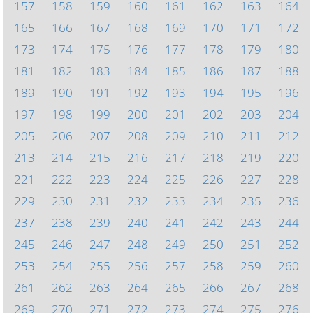
157
158
159
160
161
162
163
164
165
166
167
168
169
170
171
172
173
174
175
176
177
178
179
180
181
182
183
184
185
186
187
188
189
190
191
192
193
194
195
196
197
198
199
200
201
202
203
204
205
206
207
208
209
210
211
212
213
214
215
216
217
218
219
220
221
222
223
224
225
226
227
228
229
230
231
232
233
234
235
236
237
238
239
240
241
242
243
244
245
246
247
248
249
250
251
252
253
254
255
256
257
258
259
260
261
262
263
264
265
266
267
268
269
270
271
272
273
274
275
276