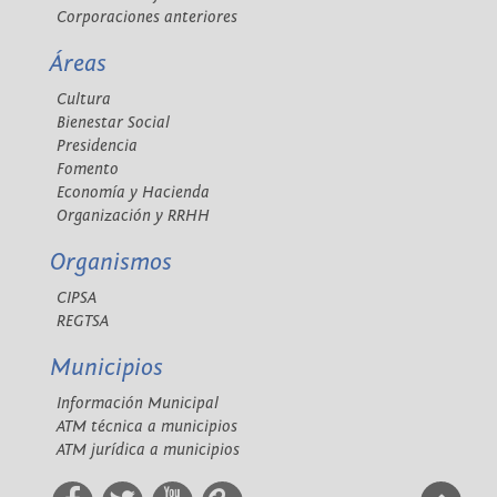
Corporaciones anteriores
Áreas
Cultura
Bienestar Social
Presidencia
Fomento
Economía y Hacienda
Organización y RRHH
Organismos
CIPSA
REGTSA
Municipios
Información Municipal
ATM técnica a municipios
ATM jurídica a municipios