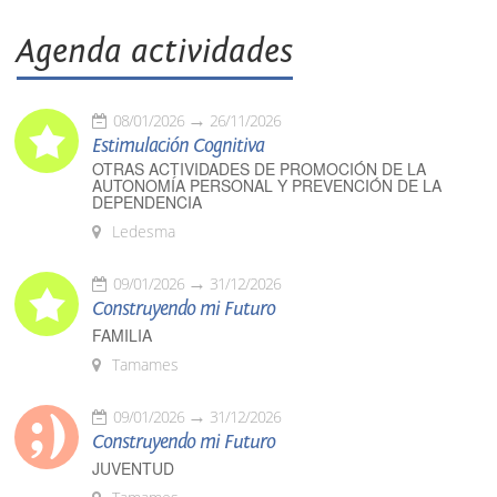
Agenda actividades
08/01/2026
26/11/2026
Estimulación Cognitiva
OTRAS ACTIVIDADES DE PROMOCIÓN DE LA
AUTONOMÍA PERSONAL Y PREVENCIÓN DE LA
DEPENDENCIA
Ledesma
09/01/2026
31/12/2026
Construyendo mi Futuro
FAMILIA
Tamames
09/01/2026
31/12/2026
Construyendo mi Futuro
JUVENTUD