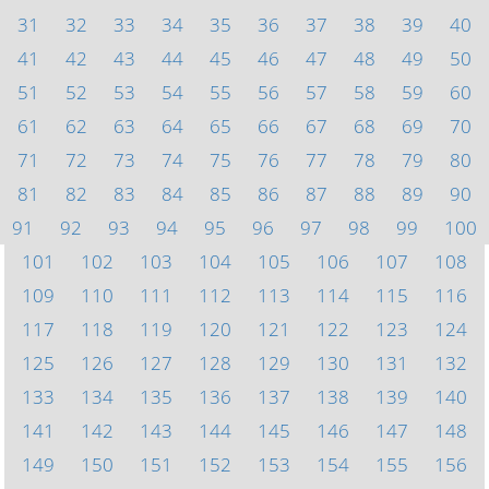
31
32
33
34
35
36
37
38
39
40
41
42
43
44
45
46
47
48
49
50
51
52
53
54
55
56
57
58
59
60
61
62
63
64
65
66
67
68
69
70
71
72
73
74
75
76
77
78
79
80
81
82
83
84
85
86
87
88
89
90
91
92
93
94
95
96
97
98
99
100
101
102
103
104
105
106
107
108
109
110
111
112
113
114
115
116
117
118
119
120
121
122
123
124
125
126
127
128
129
130
131
132
133
134
135
136
137
138
139
140
141
142
143
144
145
146
147
148
149
150
151
152
153
154
155
156