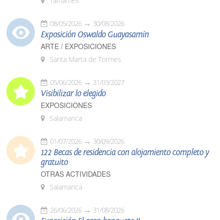
Tamames
08/05/2026
30/08/2026
Exposición Oswaldo Guayasamín
ARTE / EXPOSICIONES
Santa Marta de Tormes
05/06/2026
31/03/2027
Visibilizar lo elegido
EXPOSICIONES
Salamanca
01/07/2026
30/09/2026
122 Becas de residencia con alojamiento completo y
gratuito
OTRAS ACTIVIDADES
Salamanca
26/06/2026
31/08/2026