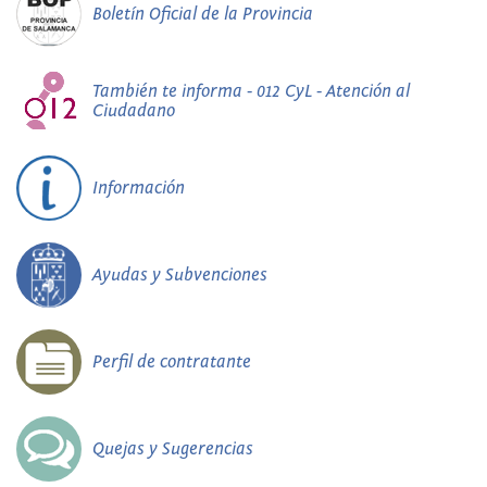
Boletín Oficial de la Provincia
También te informa - 012 CyL - Atención al
Ciudadano
Información
Ayudas y Subvenciones
Perfil de contratante
Quejas y Sugerencias