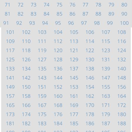
71
72
73
74
75
76
77
78
79
80
81
82
83
84
85
86
87
88
89
90
91
92
93
94
95
96
97
98
99
100
101
102
103
104
105
106
107
108
109
110
111
112
113
114
115
116
117
118
119
120
121
122
123
124
125
126
127
128
129
130
131
132
133
134
135
136
137
138
139
140
141
142
143
144
145
146
147
148
149
150
151
152
153
154
155
156
157
158
159
160
161
162
163
164
165
166
167
168
169
170
171
172
173
174
175
176
177
178
179
180
181
182
183
184
185
186
187
188