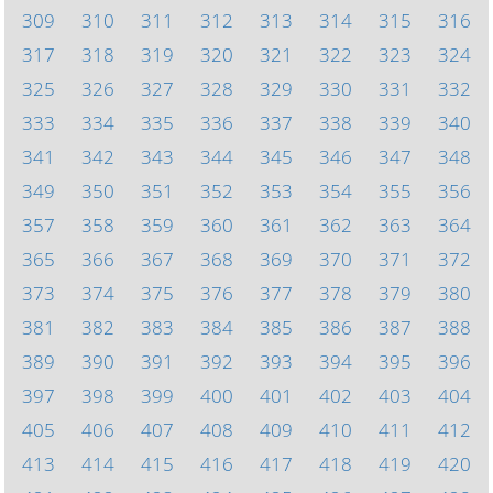
309
310
311
312
313
314
315
316
317
318
319
320
321
322
323
324
325
326
327
328
329
330
331
332
333
334
335
336
337
338
339
340
341
342
343
344
345
346
347
348
349
350
351
352
353
354
355
356
357
358
359
360
361
362
363
364
365
366
367
368
369
370
371
372
373
374
375
376
377
378
379
380
381
382
383
384
385
386
387
388
389
390
391
392
393
394
395
396
397
398
399
400
401
402
403
404
405
406
407
408
409
410
411
412
413
414
415
416
417
418
419
420