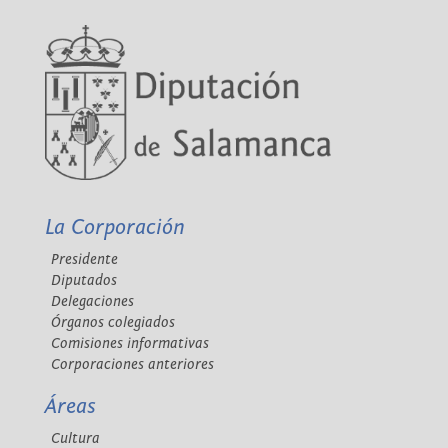
La Corporación
Presidente
Diputados
Delegaciones
Órganos colegiados
Comisiones informativas
Corporaciones anteriores
Áreas
Cultura