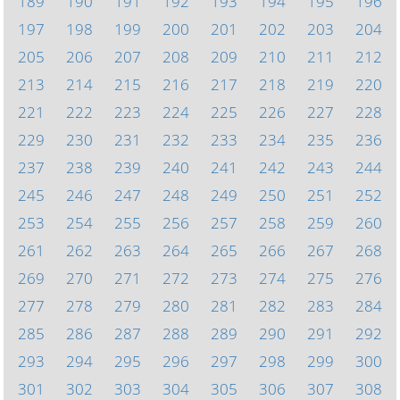
189
190
191
192
193
194
195
196
197
198
199
200
201
202
203
204
205
206
207
208
209
210
211
212
213
214
215
216
217
218
219
220
221
222
223
224
225
226
227
228
229
230
231
232
233
234
235
236
237
238
239
240
241
242
243
244
245
246
247
248
249
250
251
252
253
254
255
256
257
258
259
260
261
262
263
264
265
266
267
268
269
270
271
272
273
274
275
276
277
278
279
280
281
282
283
284
285
286
287
288
289
290
291
292
293
294
295
296
297
298
299
300
301
302
303
304
305
306
307
308