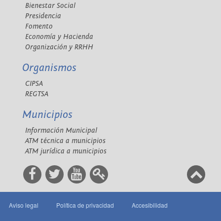
Bienestar Social
Presidencia
Fomento
Economía y Hacienda
Organización y RRHH
Organismos
CIPSA
REGTSA
Municipios
Información Municipal
ATM técnica a municipios
ATM jurídica a municipios
Aviso legal
Política de privacidad
Accesibilidad