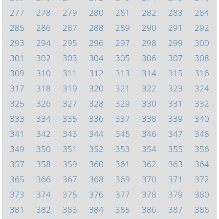
277
278
279
280
281
282
283
284
285
286
287
288
289
290
291
292
293
294
295
296
297
298
299
300
301
302
303
304
305
306
307
308
309
310
311
312
313
314
315
316
317
318
319
320
321
322
323
324
325
326
327
328
329
330
331
332
333
334
335
336
337
338
339
340
341
342
343
344
345
346
347
348
349
350
351
352
353
354
355
356
357
358
359
360
361
362
363
364
365
366
367
368
369
370
371
372
373
374
375
376
377
378
379
380
381
382
383
384
385
386
387
388