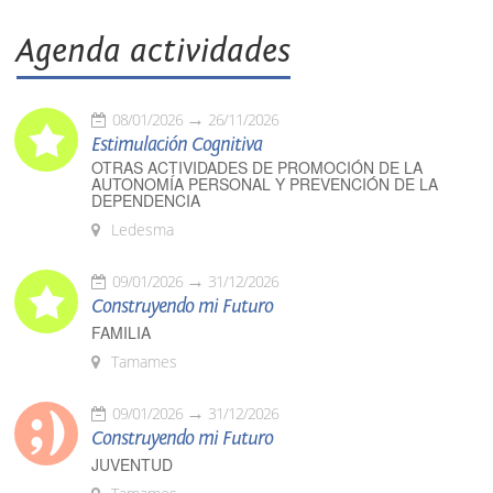
Agenda actividades
08/01/2026
26/11/2026
Estimulación Cognitiva
OTRAS ACTIVIDADES DE PROMOCIÓN DE LA
AUTONOMÍA PERSONAL Y PREVENCIÓN DE LA
DEPENDENCIA
Ledesma
09/01/2026
31/12/2026
Construyendo mi Futuro
FAMILIA
Tamames
09/01/2026
31/12/2026
Construyendo mi Futuro
JUVENTUD