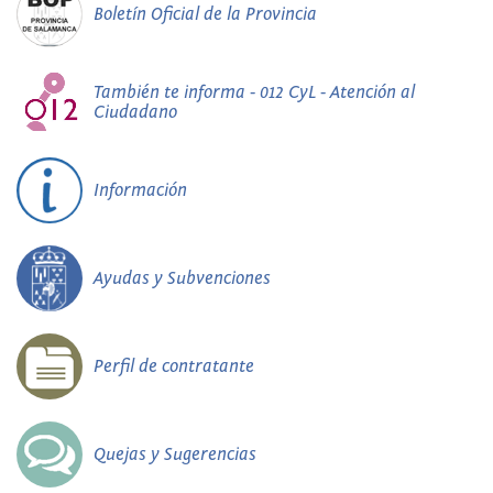
Boletín Oficial de la Provincia
También te informa - 012 CyL - Atención al
Ciudadano
Información
Ayudas y Subvenciones
Perfil de contratante
Quejas y Sugerencias