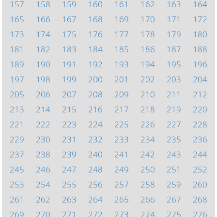
157
158
159
160
161
162
163
164
165
166
167
168
169
170
171
172
173
174
175
176
177
178
179
180
181
182
183
184
185
186
187
188
189
190
191
192
193
194
195
196
197
198
199
200
201
202
203
204
205
206
207
208
209
210
211
212
213
214
215
216
217
218
219
220
221
222
223
224
225
226
227
228
229
230
231
232
233
234
235
236
237
238
239
240
241
242
243
244
245
246
247
248
249
250
251
252
253
254
255
256
257
258
259
260
261
262
263
264
265
266
267
268
269
270
271
272
273
274
275
276