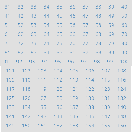
31
32
33
34
35
36
37
38
39
40
41
42
43
44
45
46
47
48
49
50
51
52
53
54
55
56
57
58
59
60
61
62
63
64
65
66
67
68
69
70
71
72
73
74
75
76
77
78
79
80
81
82
83
84
85
86
87
88
89
90
91
92
93
94
95
96
97
98
99
100
101
102
103
104
105
106
107
108
109
110
111
112
113
114
115
116
117
118
119
120
121
122
123
124
125
126
127
128
129
130
131
132
133
134
135
136
137
138
139
140
141
142
143
144
145
146
147
148
149
150
151
152
153
154
155
156