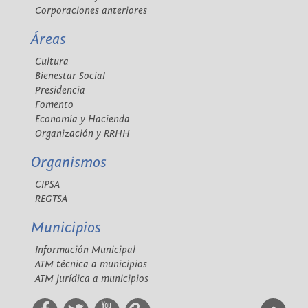
Corporaciones anteriores
Áreas
Cultura
Bienestar Social
Presidencia
Fomento
Economía y Hacienda
Organización y RRHH
Organismos
CIPSA
REGTSA
Municipios
Información Municipal
ATM técnica a municipios
ATM jurídica a municipios