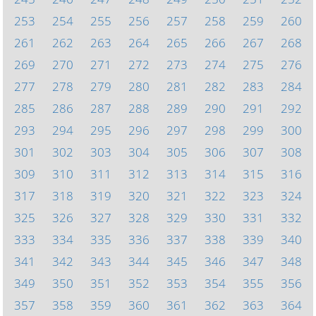
253
254
255
256
257
258
259
260
261
262
263
264
265
266
267
268
269
270
271
272
273
274
275
276
277
278
279
280
281
282
283
284
285
286
287
288
289
290
291
292
293
294
295
296
297
298
299
300
301
302
303
304
305
306
307
308
309
310
311
312
313
314
315
316
317
318
319
320
321
322
323
324
325
326
327
328
329
330
331
332
333
334
335
336
337
338
339
340
341
342
343
344
345
346
347
348
349
350
351
352
353
354
355
356
357
358
359
360
361
362
363
364