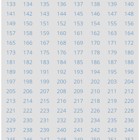
133
134
135
136
137
138
139
140
141
142
143
144
145
146
147
148
149
150
151
152
153
154
155
156
157
158
159
160
161
162
163
164
165
166
167
168
169
170
171
172
173
174
175
176
177
178
179
180
181
182
183
184
185
186
187
188
189
190
191
192
193
194
195
196
197
198
199
200
201
202
203
204
205
206
207
208
209
210
211
212
213
214
215
216
217
218
219
220
221
222
223
224
225
226
227
228
229
230
231
232
233
234
235
236
237
238
239
240
241
242
243
244
245
246
247
248
249
250
251
252