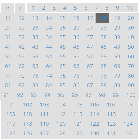
1
2
3
4
5
6
7
8
9
10
<<
<
11
12
13
14
15
16
17
18
19
20
21
22
23
24
25
26
27
28
29
30
31
32
33
34
35
36
37
38
39
40
41
42
43
44
45
46
47
48
49
50
51
52
53
54
55
56
57
58
59
60
61
62
63
64
65
66
67
68
69
70
71
72
73
74
75
76
77
78
79
80
81
82
83
84
85
86
87
88
89
90
91
92
93
94
95
96
97
98
99
100
101
102
103
104
105
106
107
108
109
110
111
112
113
114
115
116
117
118
119
120
121
122
123
124
125
126
127
128
129
130
131
132