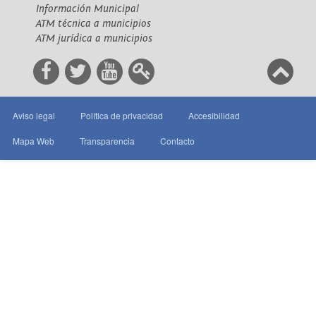
Información Municipal
ATM técnica a municipios
ATM jurídica a municipios
Aviso legal
Política de privacidad
Accesibilidad
Mapa Web
Transparencia
Contacto