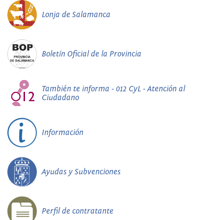
Lonja de Salamanca
Boletín Oficial de la Provincia
También te informa - 012 CyL - Atención al
Ciudadano
Información
Ayudas y Subvenciones
Perfil de contratante