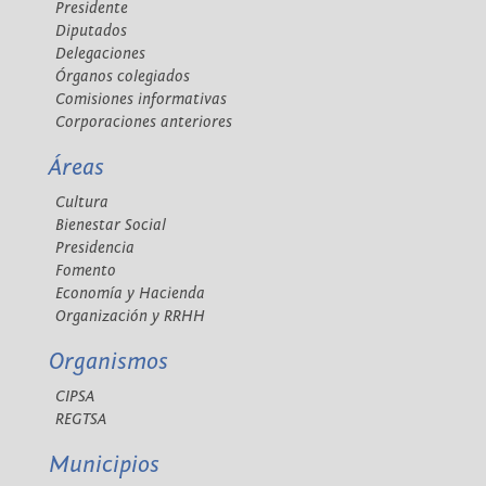
Presidente
Diputados
Delegaciones
Órganos colegiados
Comisiones informativas
Corporaciones anteriores
Áreas
Cultura
Bienestar Social
Presidencia
Fomento
Economía y Hacienda
Organización y RRHH
Organismos
CIPSA
REGTSA
Municipios