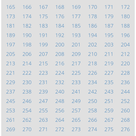
165
166
167
168
169
170
171
172
173
174
175
176
177
178
179
180
181
182
183
184
185
186
187
188
189
190
191
192
193
194
195
196
197
198
199
200
201
202
203
204
205
206
207
208
209
210
211
212
213
214
215
216
217
218
219
220
221
222
223
224
225
226
227
228
229
230
231
232
233
234
235
236
237
238
239
240
241
242
243
244
245
246
247
248
249
250
251
252
253
254
255
256
257
258
259
260
261
262
263
264
265
266
267
268
269
270
271
272
273
274
275
276