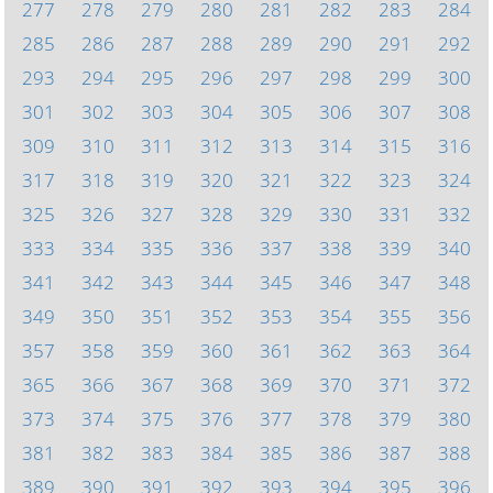
277
278
279
280
281
282
283
284
285
286
287
288
289
290
291
292
293
294
295
296
297
298
299
300
301
302
303
304
305
306
307
308
309
310
311
312
313
314
315
316
317
318
319
320
321
322
323
324
325
326
327
328
329
330
331
332
333
334
335
336
337
338
339
340
341
342
343
344
345
346
347
348
349
350
351
352
353
354
355
356
357
358
359
360
361
362
363
364
365
366
367
368
369
370
371
372
373
374
375
376
377
378
379
380
381
382
383
384
385
386
387
388
389
390
391
392
393
394
395
396