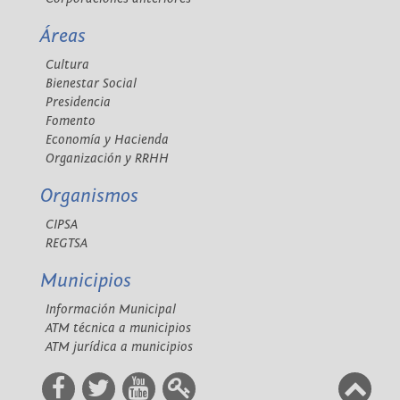
Áreas
Cultura
Bienestar Social
Presidencia
Fomento
Economía y Hacienda
Organización y RRHH
Organismos
CIPSA
REGTSA
Municipios
Información Municipal
ATM técnica a municipios
ATM jurídica a municipios