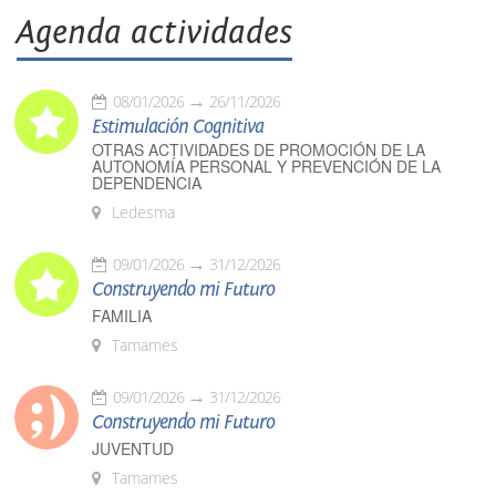
Agenda actividades
08/01/2026
26/11/2026
Estimulación Cognitiva
OTRAS ACTIVIDADES DE PROMOCIÓN DE LA
AUTONOMÍA PERSONAL Y PREVENCIÓN DE LA
DEPENDENCIA
Ledesma
09/01/2026
31/12/2026
Construyendo mi Futuro
FAMILIA
Tamames
09/01/2026
31/12/2026
Construyendo mi Futuro
JUVENTUD
Tamames