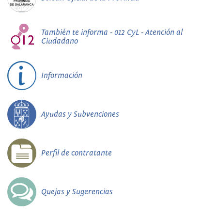
También te informa - 012 CyL - Atención al
Ciudadano
Información
Ayudas y Subvenciones
Perfil de contratante
Quejas y Sugerencias