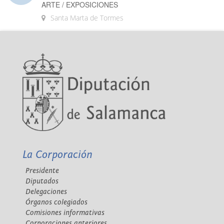
ARTE / EXPOSICIONES
Santa Marta de Tormes
La Corporación
Presidente
Diputados
Delegaciones
Órganos colegiados
Comisiones informativas
Corporaciones anteriores