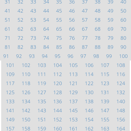
31
32
33
34
35
36
37
38
39
40
41
42
43
44
45
46
47
48
49
50
51
52
53
54
55
56
57
58
59
60
61
62
63
64
65
66
67
68
69
70
71
72
73
74
75
76
77
78
79
80
81
82
83
84
85
86
87
88
89
90
91
92
93
94
95
96
97
98
99
100
101
102
103
104
105
106
107
108
109
110
111
112
113
114
115
116
117
118
119
120
121
122
123
124
125
126
127
128
129
130
131
132
133
134
135
136
137
138
139
140
141
142
143
144
145
146
147
148
149
150
151
152
153
154
155
156
157
158
159
160
161
162
163
164