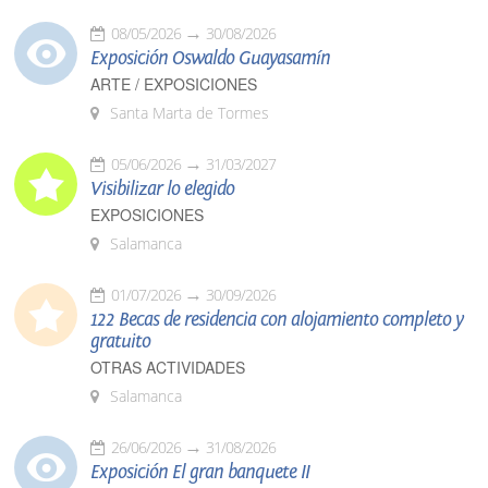
08/05/2026
30/08/2026
Exposición Oswaldo Guayasamín
ARTE / EXPOSICIONES
Santa Marta de Tormes
05/06/2026
31/03/2027
Visibilizar lo elegido
EXPOSICIONES
Salamanca
01/07/2026
30/09/2026
122 Becas de residencia con alojamiento completo y
gratuito
OTRAS ACTIVIDADES
Salamanca
26/06/2026
31/08/2026
Exposición El gran banquete II