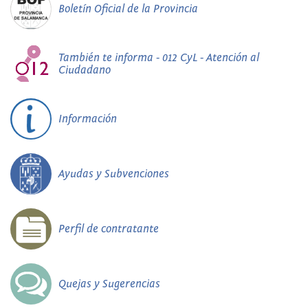
Boletín Oficial de la Provincia
También te informa - 012 CyL - Atención al
Ciudadano
Información
Ayudas y Subvenciones
Perfil de contratante
Quejas y Sugerencias