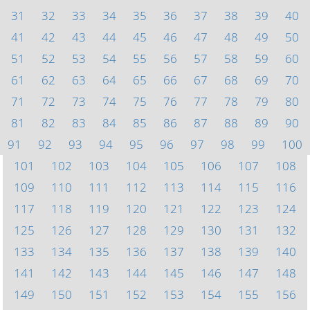
31
32
33
34
35
36
37
38
39
40
41
42
43
44
45
46
47
48
49
50
51
52
53
54
55
56
57
58
59
60
61
62
63
64
65
66
67
68
69
70
71
72
73
74
75
76
77
78
79
80
81
82
83
84
85
86
87
88
89
90
91
92
93
94
95
96
97
98
99
100
101
102
103
104
105
106
107
108
109
110
111
112
113
114
115
116
117
118
119
120
121
122
123
124
125
126
127
128
129
130
131
132
133
134
135
136
137
138
139
140
141
142
143
144
145
146
147
148
149
150
151
152
153
154
155
156