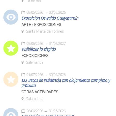
Tamames
08/05/2026
30/08/2026
Exposición Oswaldo Guayasamín
ARTE / EXPOSICIONES
Santa Marta de Tormes
05/06/2026
31/03/2027
Visibilizar lo elegido
EXPOSICIONES
Salamanca
01/07/2026
30/09/2026
122 Becas de residencia con alojamiento completo y
gratuito
OTRAS ACTIVIDADES
Salamanca
26/06/2026
31/08/2026