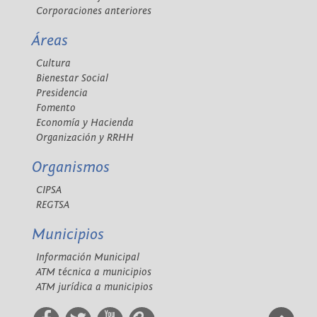
Corporaciones anteriores
Áreas
Cultura
Bienestar Social
Presidencia
Fomento
Economía y Hacienda
Organización y RRHH
Organismos
CIPSA
REGTSA
Municipios
Información Municipal
ATM técnica a municipios
ATM jurídica a municipios