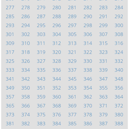
277
278
279
280
281
282
283
284
285
286
287
288
289
290
291
292
293
294
295
296
297
298
299
300
301
302
303
304
305
306
307
308
309
310
311
312
313
314
315
316
317
318
319
320
321
322
323
324
325
326
327
328
329
330
331
332
333
334
335
336
337
338
339
340
341
342
343
344
345
346
347
348
349
350
351
352
353
354
355
356
357
358
359
360
361
362
363
364
365
366
367
368
369
370
371
372
373
374
375
376
377
378
379
380
381
382
383
384
385
386
387
388