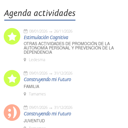
Agenda actividades
08/01/2026
26/11/2026
Estimulación Cognitiva
OTRAS ACTIVIDADES DE PROMOCIÓN DE LA
AUTONOMÍA PERSONAL Y PREVENCIÓN DE LA
DEPENDENCIA
Ledesma
09/01/2026
31/12/2026
Construyendo mi Futuro
FAMILIA
Tamames
09/01/2026
31/12/2026
Construyendo mi Futuro
JUVENTUD