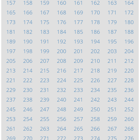
157
158
159
160
161
162
163
164
165
166
167
168
169
170
171
172
173
174
175
176
177
178
179
180
181
182
183
184
185
186
187
188
189
190
191
192
193
194
195
196
197
198
199
200
201
202
203
204
205
206
207
208
209
210
211
212
213
214
215
216
217
218
219
220
221
222
223
224
225
226
227
228
229
230
231
232
233
234
235
236
237
238
239
240
241
242
243
244
245
246
247
248
249
250
251
252
253
254
255
256
257
258
259
260
261
262
263
264
265
266
267
268
269
270
271
272
273
274
275
276