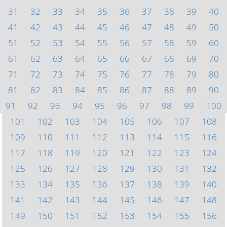
31
32
33
34
35
36
37
38
39
40
41
42
43
44
45
46
47
48
49
50
51
52
53
54
55
56
57
58
59
60
61
62
63
64
65
66
67
68
69
70
71
72
73
74
75
76
77
78
79
80
81
82
83
84
85
86
87
88
89
90
91
92
93
94
95
96
97
98
99
100
101
102
103
104
105
106
107
108
109
110
111
112
113
114
115
116
117
118
119
120
121
122
123
124
125
126
127
128
129
130
131
132
133
134
135
136
137
138
139
140
141
142
143
144
145
146
147
148
149
150
151
152
153
154
155
156