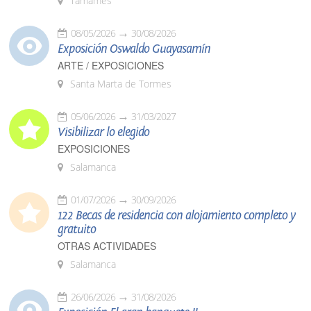
Tamames
08/05/2026
30/08/2026
Exposición Oswaldo Guayasamín
ARTE / EXPOSICIONES
Santa Marta de Tormes
05/06/2026
31/03/2027
Visibilizar lo elegido
EXPOSICIONES
Salamanca
01/07/2026
30/09/2026
122 Becas de residencia con alojamiento completo y
gratuito
OTRAS ACTIVIDADES
Salamanca
26/06/2026
31/08/2026