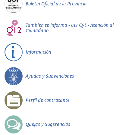
Boletín Oficial de la Provincia
También te informa - 012 CyL - Atención al
Ciudadano
Información
Ayudas y Subvenciones
Perfil de contratante
Quejas y Sugerencias