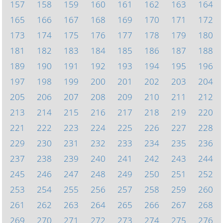
157
158
159
160
161
162
163
164
165
166
167
168
169
170
171
172
173
174
175
176
177
178
179
180
181
182
183
184
185
186
187
188
189
190
191
192
193
194
195
196
197
198
199
200
201
202
203
204
205
206
207
208
209
210
211
212
213
214
215
216
217
218
219
220
221
222
223
224
225
226
227
228
229
230
231
232
233
234
235
236
237
238
239
240
241
242
243
244
245
246
247
248
249
250
251
252
253
254
255
256
257
258
259
260
261
262
263
264
265
266
267
268
269
270
271
272
273
274
275
276