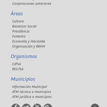
Corporaciones anteriores
Áreas
Cultura
Bienestar Social
Presidencia
Fomento
Economía y Hacienda
Organización y RRHH
Organismos
CIPSA
REGTSA
Municipios
Información Municipal
ATM técnica a municipios
ATM jurídica a municipios