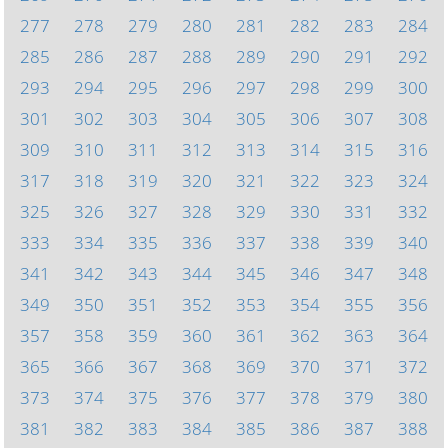
277
278
279
280
281
282
283
284
285
286
287
288
289
290
291
292
293
294
295
296
297
298
299
300
301
302
303
304
305
306
307
308
309
310
311
312
313
314
315
316
317
318
319
320
321
322
323
324
325
326
327
328
329
330
331
332
333
334
335
336
337
338
339
340
341
342
343
344
345
346
347
348
349
350
351
352
353
354
355
356
357
358
359
360
361
362
363
364
365
366
367
368
369
370
371
372
373
374
375
376
377
378
379
380
381
382
383
384
385
386
387
388