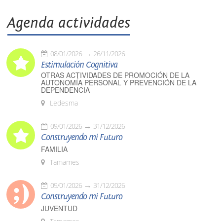
Agenda actividades
08/01/2026
26/11/2026
Estimulación Cognitiva
OTRAS ACTIVIDADES DE PROMOCIÓN DE LA
AUTONOMÍA PERSONAL Y PREVENCIÓN DE LA
DEPENDENCIA
Ledesma
09/01/2026
31/12/2026
Construyendo mi Futuro
FAMILIA
Tamames
09/01/2026
31/12/2026
Construyendo mi Futuro
JUVENTUD