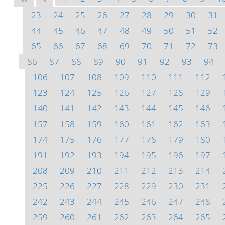
23
24
25
26
27
28
29
30
31
44
45
46
47
48
49
50
51
52
65
66
67
68
69
70
71
72
73
86
87
88
89
90
91
92
93
94
106
107
108
109
110
111
112
123
124
125
126
127
128
129
140
141
142
143
144
145
146
157
158
159
160
161
162
163
174
175
176
177
178
179
180
191
192
193
194
195
196
197
208
209
210
211
212
213
214
225
226
227
228
229
230
231
242
243
244
245
246
247
248
259
260
261
262
263
264
265