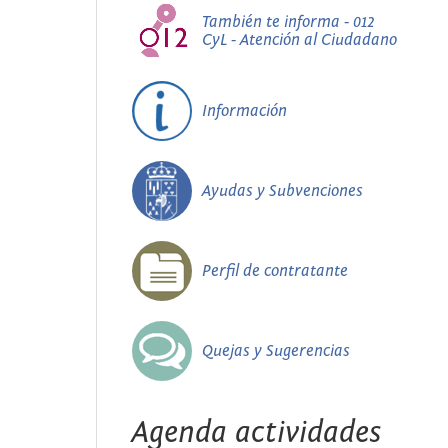
También te informa - 012
CyL - Atención al Ciudadano
Información
Ayudas y Subvenciones
Perfil de contratante
Quejas y Sugerencias
Agenda actividades