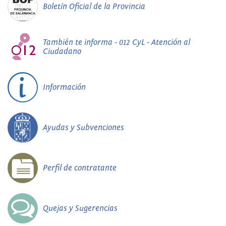
Boletín Oficial de la Provincia
También te informa - 012 CyL - Atención al
Ciudadano
Información
Ayudas y Subvenciones
Perfil de contratante
Quejas y Sugerencias