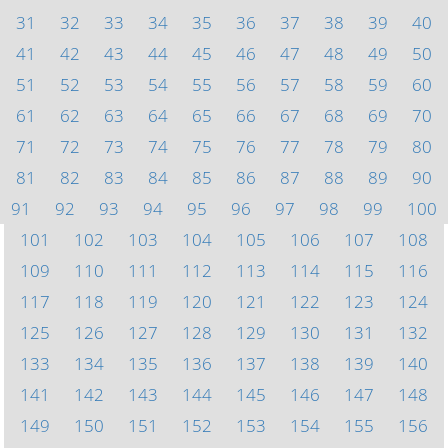
31
32
33
34
35
36
37
38
39
40
41
42
43
44
45
46
47
48
49
50
51
52
53
54
55
56
57
58
59
60
61
62
63
64
65
66
67
68
69
70
71
72
73
74
75
76
77
78
79
80
81
82
83
84
85
86
87
88
89
90
91
92
93
94
95
96
97
98
99
100
101
102
103
104
105
106
107
108
109
110
111
112
113
114
115
116
117
118
119
120
121
122
123
124
125
126
127
128
129
130
131
132
133
134
135
136
137
138
139
140
141
142
143
144
145
146
147
148
149
150
151
152
153
154
155
156