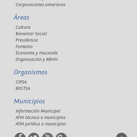
Corporaciones anteriores
Áreas
Cultura
Bienestar Social
Presidencia
Fomento
Economía y Hacienda
Organización y RRHH
Organismos
CIPSA
REGTSA
Municipios
Información Municipal
ATM técnica a municipios
ATM jurídica a municipios