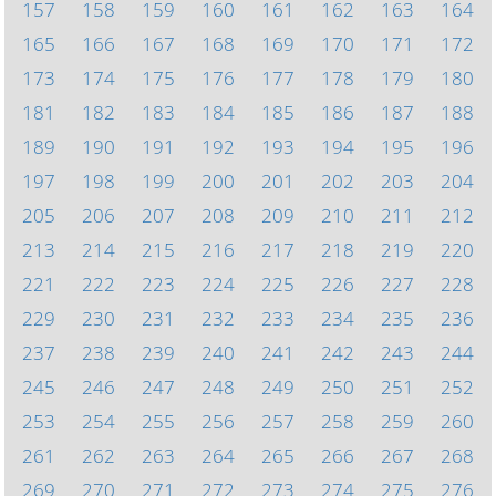
157
158
159
160
161
162
163
164
165
166
167
168
169
170
171
172
173
174
175
176
177
178
179
180
181
182
183
184
185
186
187
188
189
190
191
192
193
194
195
196
197
198
199
200
201
202
203
204
205
206
207
208
209
210
211
212
213
214
215
216
217
218
219
220
221
222
223
224
225
226
227
228
229
230
231
232
233
234
235
236
237
238
239
240
241
242
243
244
245
246
247
248
249
250
251
252
253
254
255
256
257
258
259
260
261
262
263
264
265
266
267
268
269
270
271
272
273
274
275
276