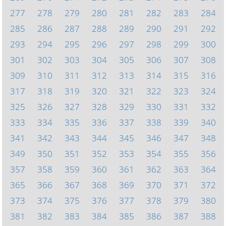
277
278
279
280
281
282
283
284
285
286
287
288
289
290
291
292
293
294
295
296
297
298
299
300
301
302
303
304
305
306
307
308
309
310
311
312
313
314
315
316
317
318
319
320
321
322
323
324
325
326
327
328
329
330
331
332
333
334
335
336
337
338
339
340
341
342
343
344
345
346
347
348
349
350
351
352
353
354
355
356
357
358
359
360
361
362
363
364
365
366
367
368
369
370
371
372
373
374
375
376
377
378
379
380
381
382
383
384
385
386
387
388