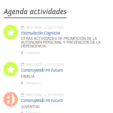
Agenda actividades
08/01/2026
26/11/2026
Estimulación Cognitiva
OTRAS ACTIVIDADES DE PROMOCIÓN DE LA
AUTONOMÍA PERSONAL Y PREVENCIÓN DE LA
DEPENDENCIA
Ledesma
09/01/2026
31/12/2026
Construyendo mi Futuro
FAMILIA
Tamames
09/01/2026
31/12/2026
Construyendo mi Futuro
JUVENTUD