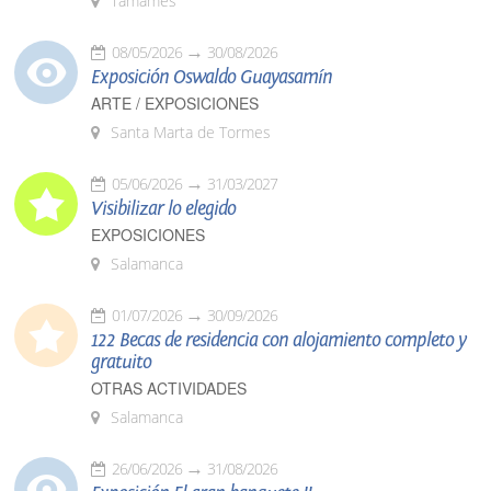
Tamames
08/05/2026
30/08/2026
Exposición Oswaldo Guayasamín
ARTE / EXPOSICIONES
Santa Marta de Tormes
05/06/2026
31/03/2027
Visibilizar lo elegido
EXPOSICIONES
Salamanca
01/07/2026
30/09/2026
122 Becas de residencia con alojamiento completo y
gratuito
OTRAS ACTIVIDADES
Salamanca
26/06/2026
31/08/2026