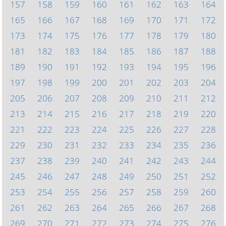
157
158
159
160
161
162
163
164
165
166
167
168
169
170
171
172
173
174
175
176
177
178
179
180
181
182
183
184
185
186
187
188
189
190
191
192
193
194
195
196
197
198
199
200
201
202
203
204
205
206
207
208
209
210
211
212
213
214
215
216
217
218
219
220
221
222
223
224
225
226
227
228
229
230
231
232
233
234
235
236
237
238
239
240
241
242
243
244
245
246
247
248
249
250
251
252
253
254
255
256
257
258
259
260
261
262
263
264
265
266
267
268
269
270
271
272
273
274
275
276