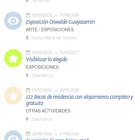
Tamames
08/05/2026
30/08/2026
Exposición Oswaldo Guayasamín
ARTE / EXPOSICIONES
Santa Marta de Tormes
05/06/2026
31/03/2027
Visibilizar lo elegido
EXPOSICIONES
Salamanca
01/07/2026
30/09/2026
122 Becas de residencia con alojamiento completo y
gratuito
OTRAS ACTIVIDADES
Salamanca
26/06/2026
31/08/2026