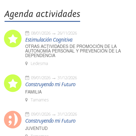
Agenda actividades
08/01/2026
26/11/2026
Estimulación Cognitiva
OTRAS ACTIVIDADES DE PROMOCIÓN DE LA
AUTONOMÍA PERSONAL Y PREVENCIÓN DE LA
DEPENDENCIA
Ledesma
09/01/2026
31/12/2026
Construyendo mi Futuro
FAMILIA
Tamames
09/01/2026
31/12/2026
Construyendo mi Futuro
JUVENTUD