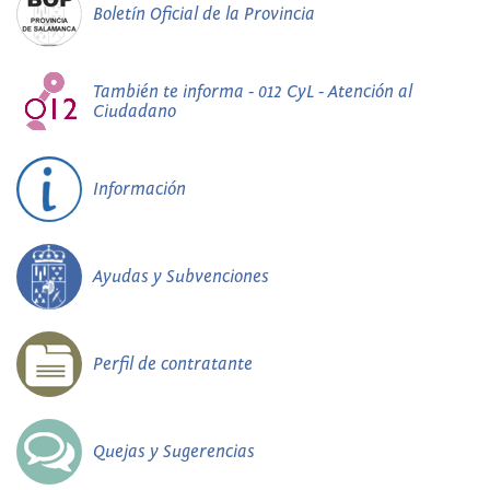
Boletín Oficial de la Provincia
También te informa - 012 CyL - Atención al
Ciudadano
Información
Ayudas y Subvenciones
Perfil de contratante
Quejas y Sugerencias