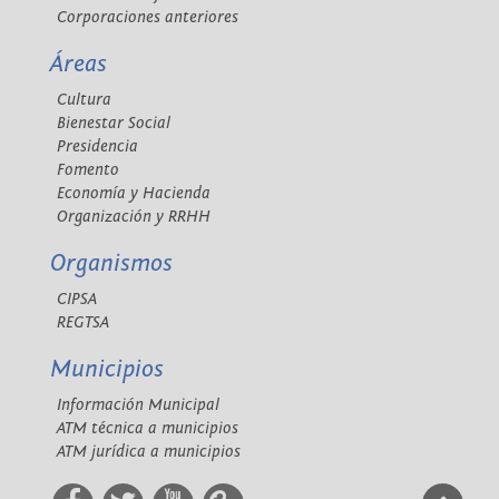
Corporaciones anteriores
Áreas
Cultura
Bienestar Social
Presidencia
Fomento
Economía y Hacienda
Organización y RRHH
Organismos
CIPSA
REGTSA
Municipios
Información Municipal
ATM técnica a municipios
ATM jurídica a municipios