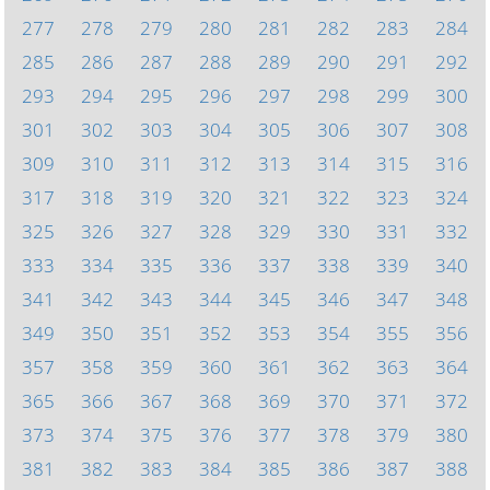
277
278
279
280
281
282
283
284
285
286
287
288
289
290
291
292
293
294
295
296
297
298
299
300
301
302
303
304
305
306
307
308
309
310
311
312
313
314
315
316
317
318
319
320
321
322
323
324
325
326
327
328
329
330
331
332
333
334
335
336
337
338
339
340
341
342
343
344
345
346
347
348
349
350
351
352
353
354
355
356
357
358
359
360
361
362
363
364
365
366
367
368
369
370
371
372
373
374
375
376
377
378
379
380
381
382
383
384
385
386
387
388