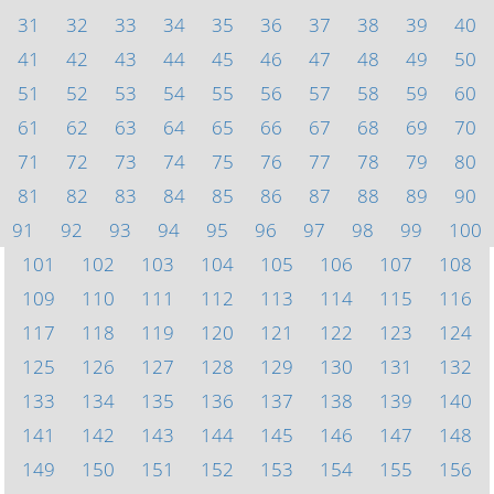
31
32
33
34
35
36
37
38
39
40
41
42
43
44
45
46
47
48
49
50
51
52
53
54
55
56
57
58
59
60
61
62
63
64
65
66
67
68
69
70
71
72
73
74
75
76
77
78
79
80
81
82
83
84
85
86
87
88
89
90
91
92
93
94
95
96
97
98
99
100
101
102
103
104
105
106
107
108
109
110
111
112
113
114
115
116
117
118
119
120
121
122
123
124
125
126
127
128
129
130
131
132
133
134
135
136
137
138
139
140
141
142
143
144
145
146
147
148
149
150
151
152
153
154
155
156