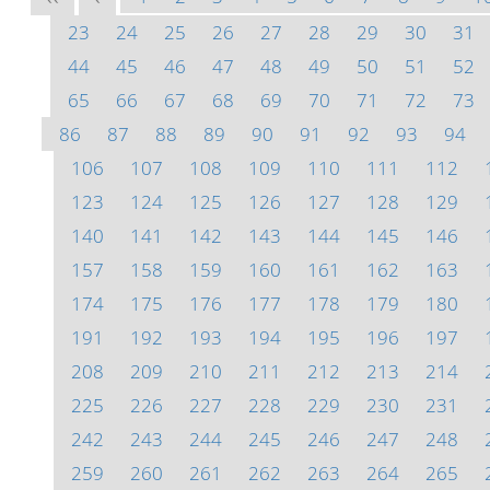
23
24
25
26
27
28
29
30
31
44
45
46
47
48
49
50
51
52
65
66
67
68
69
70
71
72
73
86
87
88
89
90
91
92
93
94
106
107
108
109
110
111
112
123
124
125
126
127
128
129
140
141
142
143
144
145
146
157
158
159
160
161
162
163
174
175
176
177
178
179
180
191
192
193
194
195
196
197
208
209
210
211
212
213
214
225
226
227
228
229
230
231
242
243
244
245
246
247
248
259
260
261
262
263
264
265