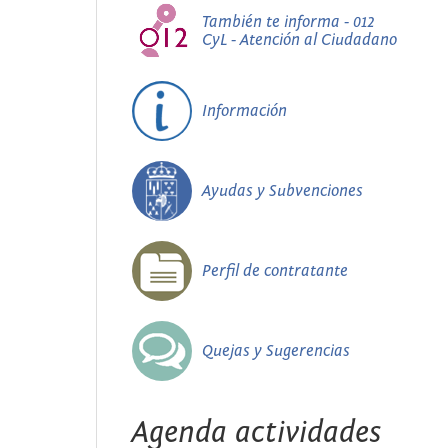
También te informa - 012
CyL - Atención al Ciudadano
Información
Ayudas y Subvenciones
Perfil de contratante
Quejas y Sugerencias
Agenda actividades